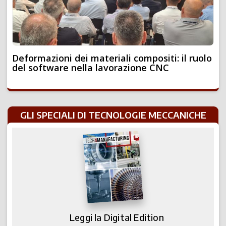
Deformazioni dei materiali compositi: il ruolo
del software nella lavorazione CNC
GLI SPECIALI DI TECNOLOGIE MECCANICHE
Leggi la Digital Edition