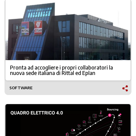
Pronta ad accogliere i propri collaboratori la
nuova sede italiana di Rittal ed Eplan
SOFTWARE