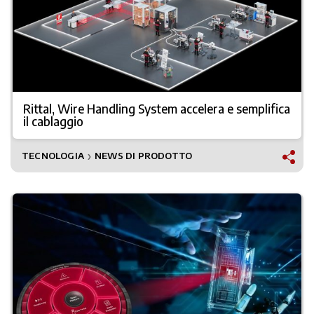
Rittal, Wire Handling System accelera e semplifica
il cablaggio
TECNOLOGIA
NEWS DI PRODOTTO
❯