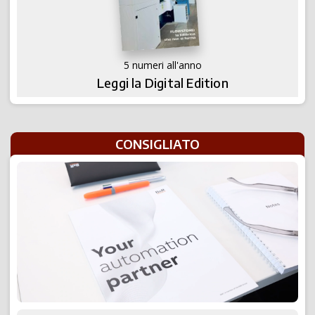
5 numeri all'anno
Leggi la Digital Edition
CONSIGLIATO