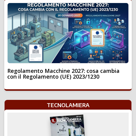
Regolamento Macchine 2027: cosa cambia
con il Regolamento (UE) 2023/1230
TECNOLAMIERA