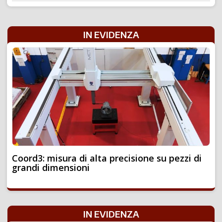
IN EVIDENZA
Coord3: misura di alta precisione su pezzi di
grandi dimensioni
IN EVIDENZA