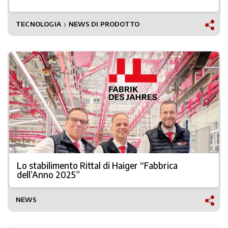
TECNOLOGIA
NEWS DI PRODOTTO
❯
Lo stabilimento Rittal di Haiger “Fabbrica
dell’Anno 2025”
NEWS