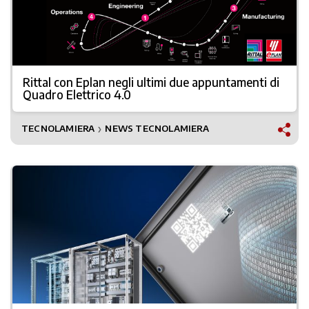
Rittal con Eplan negli ultimi due appuntamenti di
Quadro Elettrico 4.0
TECNOLAMIERA
NEWS TECNOLAMIERA
❯