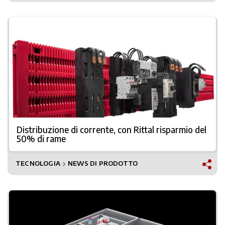
Distribuzione di corrente, con Rittal risparmio del
50% di rame
TECNOLOGIA
NEWS DI PRODOTTO
❯