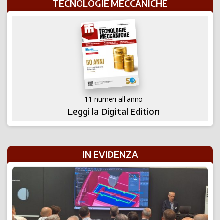
TECNOLOGIE MECCANICHE
11 numeri all'anno
Leggi la Digital Edition
IN EVIDENZA