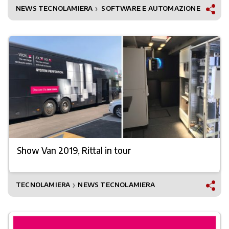
NEWS TECNOLAMIERA
SOFTWARE E AUTOMAZIONE
❯
Show Van 2019, Rittal in tour
TECNOLAMIERA
NEWS TECNOLAMIERA
❯