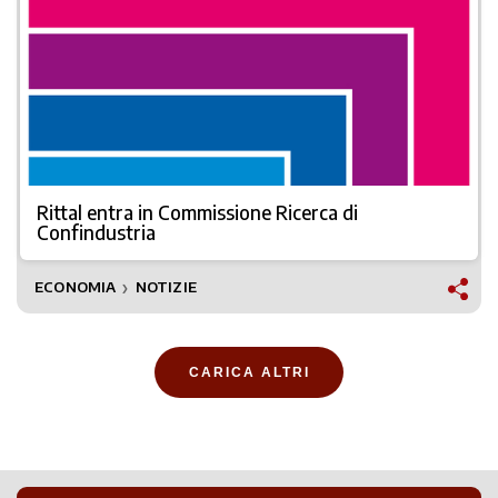
Rittal entra in Commissione Ricerca di
Confindustria
ECONOMIA
NOTIZIE
❯
CARICA ALTRI