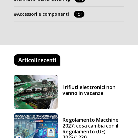
Accessori e componenti
151
Articoli recenti
I rifiuti elettronici non
vanno in vacanza
Regolamento Macchine
2027: cosa cambia con il
Regolamento (UE)
2023/1230