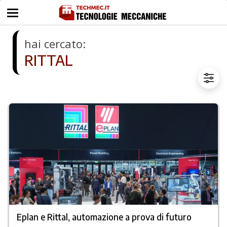
hai cercato:
RITTAL
Eplan e Rittal, automazione a prova di futuro