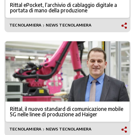
Rittal ePocket, l’archivio di cablaggio digitale a
portata di mano della produzione
TECNOLAMIERA
NEWS TECNOLAMIERA
❯
Rittal, il nuovo standard di comunicazione mobile
5G nelle linee di produzione ad Haiger
TECNOLAMIERA
NEWS TECNOLAMIERA
❯