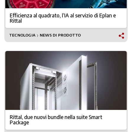
Efficienza al quadrato, l’IA al servizio di Eplan e
Rittal
TECNOLOGIA
NEWS DI PRODOTTO
❯
Rittal, due nuovi bundle nella suite Smart
Package