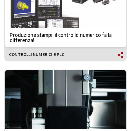
Produzione stampi, il controllo numerico fa la
differenza!
CONTROLLI NUMERICI E PLC