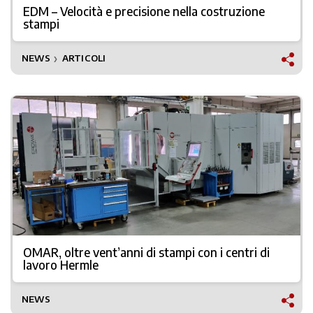
EDM – Velocità e precisione nella costruzione
stampi
NEWS
ARTICOLI
❯
OMAR, oltre vent’anni di stampi con i centri di
lavoro Hermle
NEWS