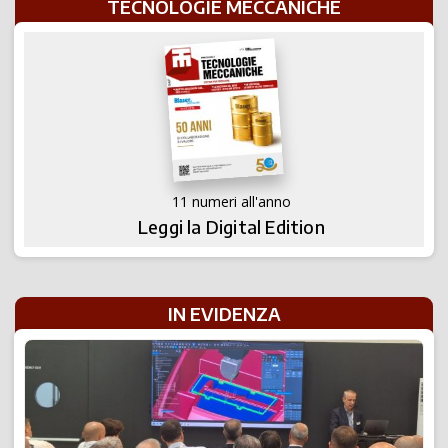
TECNOLOGIE MECCANICHE
11 numeri all'anno
Leggi la Digital Edition
IN EVIDENZA