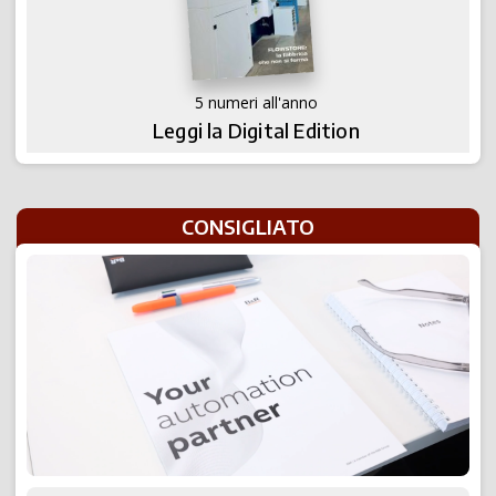
5 numeri all'anno
Leggi la Digital Edition
CONSIGLIATO