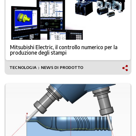
Mitsubishi Electric, il controllo numerico per la
produzione degli stampi
TECNOLOGIA
NEWS DI PRODOTTO
❯