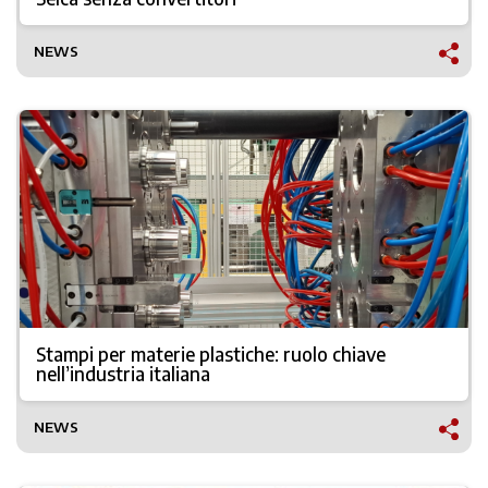
NEWS
Stampi per materie plastiche: ruolo chiave
nell’industria italiana
NEWS