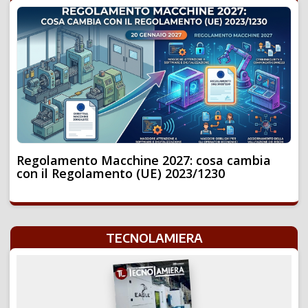
Regolamento Macchine 2027: cosa cambia
con il Regolamento (UE) 2023/1230
TECNOLAMIERA