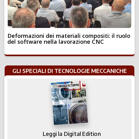
Deformazioni dei materiali compositi: il ruolo
del software nella lavorazione CNC
GLI SPECIALI DI TECNOLOGIE MECCANICHE
Leggi la Digital Edition