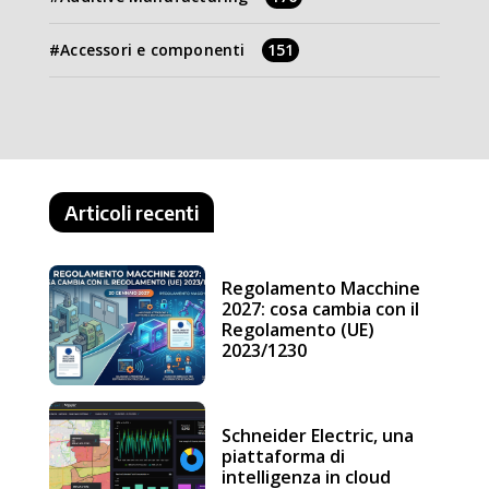
Accessori e componenti
151
Articoli recenti
Regolamento Macchine
2027: cosa cambia con il
Regolamento (UE)
2023/1230
Schneider Electric, una
piattaforma di
intelligenza in cloud