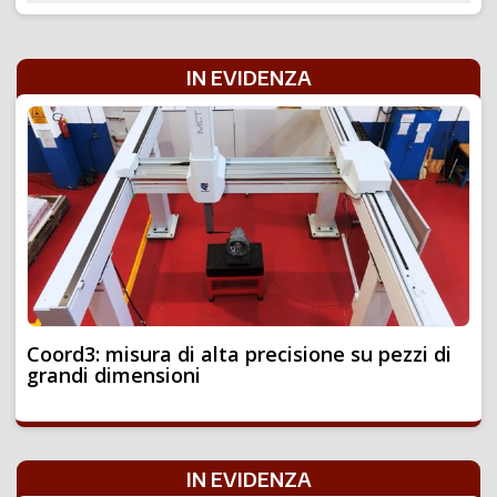
IN EVIDENZA
Coord3: misura di alta precisione su pezzi di
grandi dimensioni
IN EVIDENZA