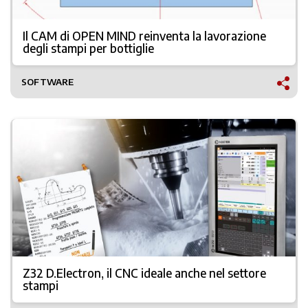
Il CAM di OPEN MIND reinventa la lavorazione
degli stampi per bottiglie
SOFTWARE
Z32 D.Electron, il CNC ideale anche nel settore
stampi