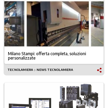
Milano Stampi: offerta completa, soluzioni
personalizzate
TECNOLAMIERA
NEWS TECNOLAMIERA
❯