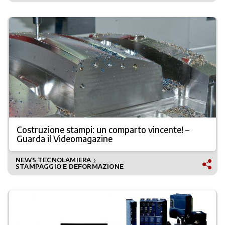
Costruzione stampi: un comparto vincente! –
Guarda il Videomagazine
NEWS TECNOLAMIERA
❯
STAMPAGGIO E DEFORMAZIONE