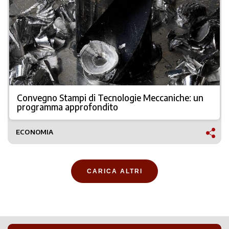
Convegno Stampi di Tecnologie Meccaniche: un
programma approfondito
ECONOMIA
CARICA ALTRI