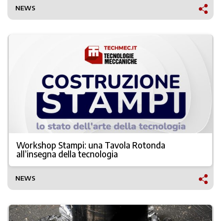
NEWS
Workshop Stampi: una Tavola Rotonda
all’insegna della tecnologia
NEWS