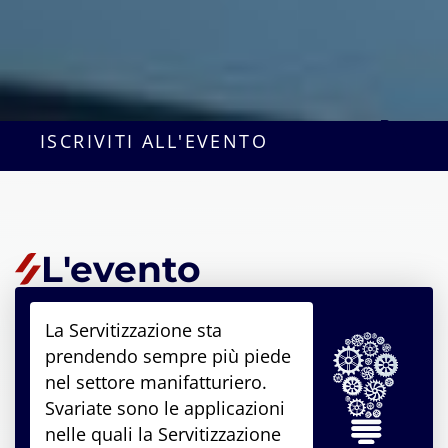
ISCRIVITI ALL'EVENTO
L'evento
La Servitizzazione sta
prendendo sempre più piede
nel settore manifatturiero.
Svariate sono le applicazioni
nelle quali la Servitizzazione