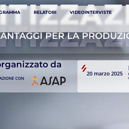
ITIZZAZ
GRAMMA
RELATORI
VIDEOINTERVISTE
ITIZZAZ
VANTAGGI PER LA PRODUZI
rganizzato da
20 marzo 2025
AZIONE CON