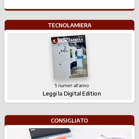
TECNOLAMIERA
5 numeri all'anno
Leggi la Digital Edition
CONSIGLIATO