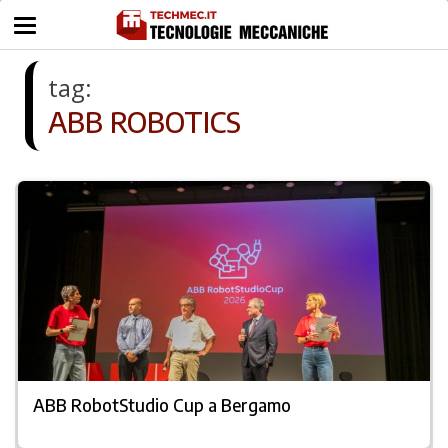
tag:
ABB ROBOTICS
ABB RobotStudio Cup a Bergamo