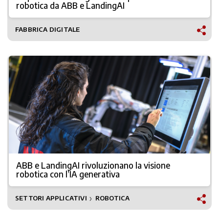
robotica da ABB e LandingAI
FABBRICA DIGITALE
ABB e LandingAI rivoluzionano la visione
robotica con l’IA generativa
SETTORI APPLICATIVI
ROBOTICA
❯