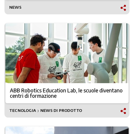
NEWS
ABB Robotics Education Lab, le scuole diventano
centri di formazione
TECNOLOGIA
NEWS DI PRODOTTO
❯