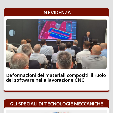
IN EVIDENZA
Deformazioni dei materiali compositi: il ruolo
del software nella lavorazione CNC
GLI SPECIALI DI TECNOLOGIE MECCANICHE