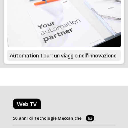
Automation Tour: un viaggio nell’innovazione
Web TV
50 anni di Tecnologie Meccaniche
63