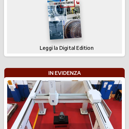
Leggi la Digital Edition
IN EVIDENZA