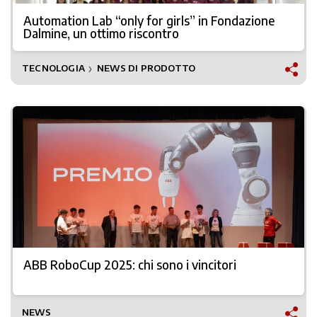
Automation Lab “only for girls” in Fondazione
Dalmine, un ottimo riscontro
TECNOLOGIA
NEWS DI PRODOTTO
❯
ABB RoboCup 2025: chi sono i vincitori
NEWS