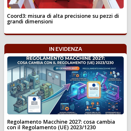
Coord3: misura di alta precisione su pezzi di
grandi dimensioni
IN EVIDENZA
Regolamento Macchine 2027: cosa cambia
con il Regolamento (UE) 2023/1230