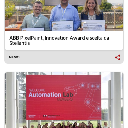
ABB PixelPaint, Innovation Award e scelta da
Stellantis
NEWS