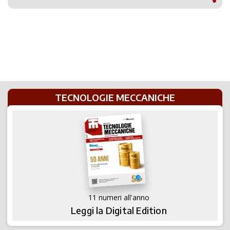
TECNOLOGIE MECCANICHE
11 numeri all'anno
Leggi la Digital Edition