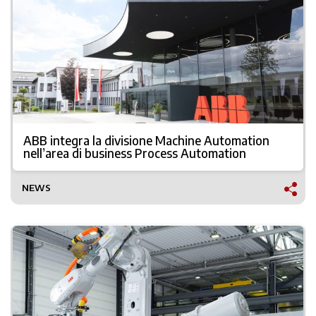
ABB integra la divisione Machine Automation
nell’area di business Process Automation
NEWS