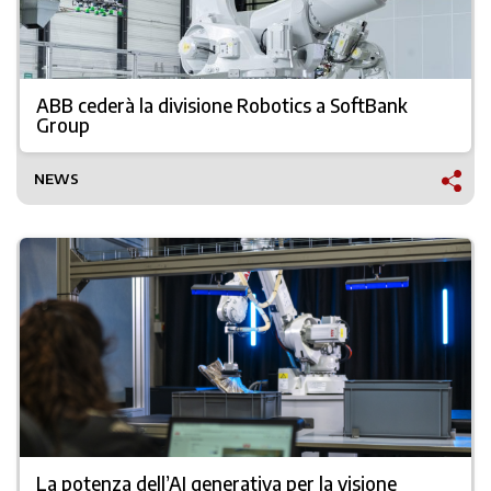
ABB cederà la divisione Robotics a SoftBank
Group
NEWS
La potenza dell’AI generativa per la visione