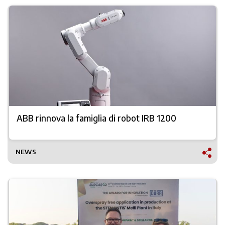
ABB rinnova la famiglia di robot IRB 1200
NEWS