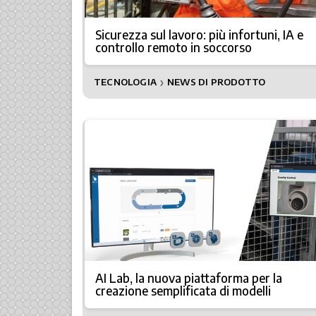
Sicurezza sul lavoro: più infortuni, IA e
controllo remoto in soccorso
TECNOLOGIA
NEWS DI PRODOTTO
❯
AI Lab, la nuova piattaforma per la
creazione semplificata di modelli