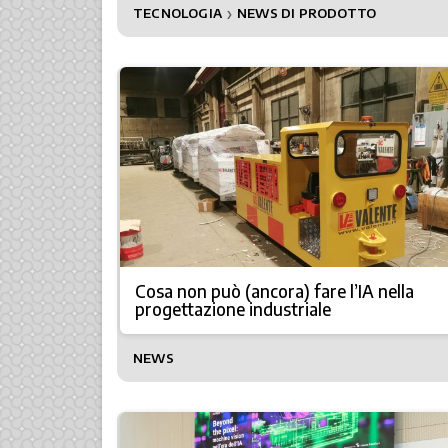
TECNOLOGIA
NEWS DI PRODOTTO
❯
Cosa non può (ancora) fare l’IA nella
progettazione industriale
NEWS