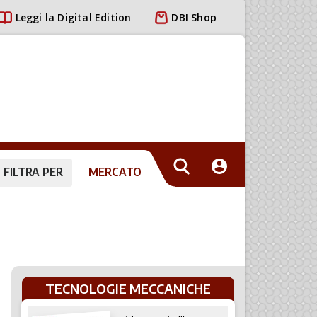
Leggi la Digital Edition
DBI Shop
FILTRA PER
MERCATO
TECNOLOGIE MECCANICHE