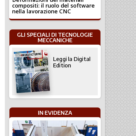
compositi: il ruolo del software
nella lavorazione CNC
GLI SPECIALI DI TECNOLOGIE
MECCANICHE
Leggi la Digital
Edition
IN EVIDENZA