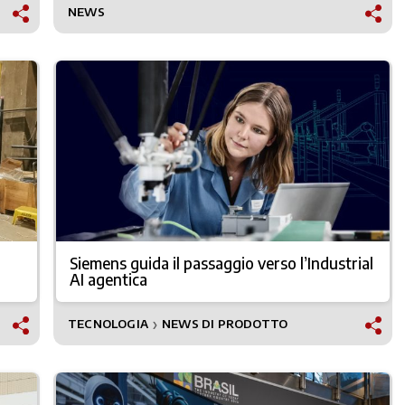
NEWS
Siemens guida il passaggio verso l’Industrial
AI agentica
TECNOLOGIA
NEWS DI PRODOTTO
❯