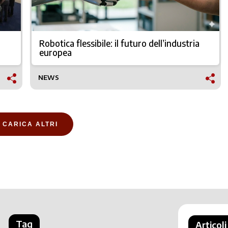
Robotica flessibile: il futuro dell’industria
europea
NEWS
CARICA ALTRI
Tag
Articoli