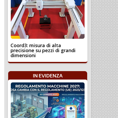
Coord3: misura di alta
precisione su pezzi di grandi
dimensioni
IN EVIDENZA