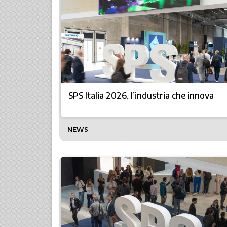
SPS Italia 2026, l’industria che innova
NEWS