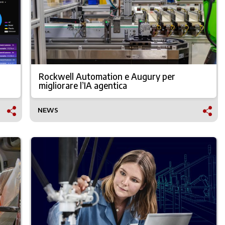
Rockwell Automation e Augury per
migliorare l’IA agentica
NEWS