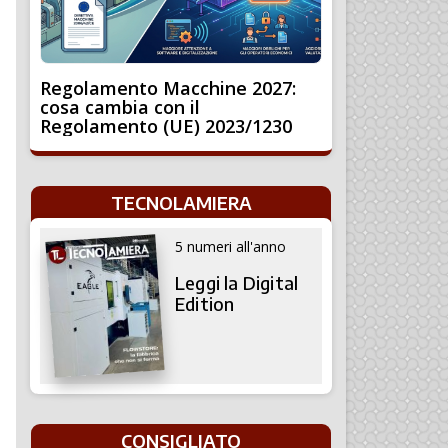
Regolamento Macchine 2027:
cosa cambia con il
Regolamento (UE) 2023/1230
TECNOLAMIERA
5 numeri all'anno
Leggi la Digital
Edition
CONSIGLIATO