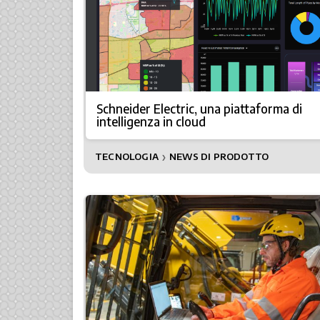
Schneider Electric, una piattaforma di
intelligenza in cloud
TECNOLOGIA
NEWS DI PRODOTTO
❯