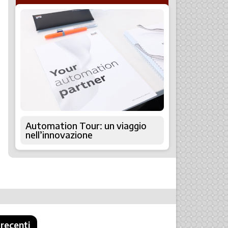
Automation Tour: un viaggio
nell’innovazione
 recenti