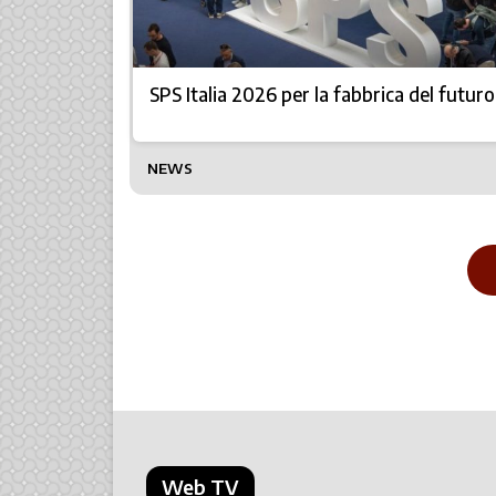
SPS Italia 2026 per la fabbrica del futuro
NEWS
Web TV