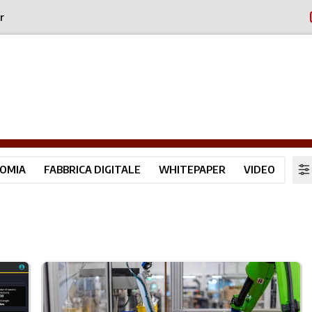
r
OMIA
FABBRICA DIGITALE
WHITEPAPER
VIDEO