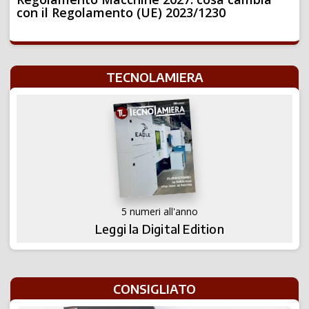
con il Regolamento (UE) 2023/1230
TECNOLAMIERA
5 numeri all'anno
Leggi la Digital Edition
CONSIGLIATO