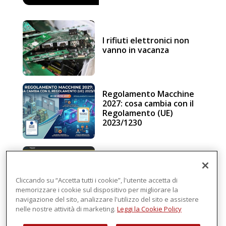
I rifiuti elettronici non
vanno in vacanza
Regolamento Macchine
2027: cosa cambia con il
Regolamento (UE)
2023/1230
Schneider Electric, una
piattaforma di
intelligenza in cloud
Cliccando su “Accetta tutti i cookie”, l'utente accetta di
memorizzare i cookie sul dispositivo per migliorare la
navigazione del sito, analizzare l'utilizzo del sito e assistere
nelle nostre attività di marketing.
Leggi la Cookie Policy