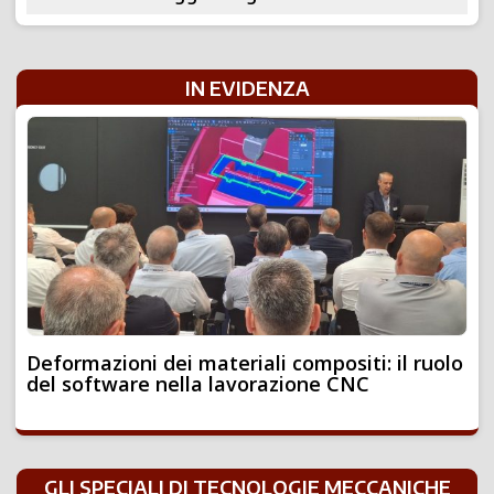
IN EVIDENZA
Deformazioni dei materiali compositi: il ruolo
del software nella lavorazione CNC
GLI SPECIALI DI TECNOLOGIE MECCANICHE