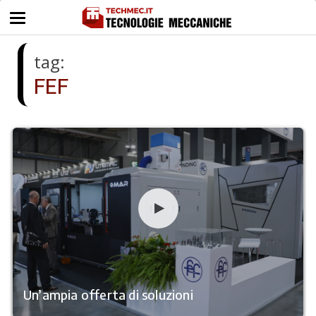
tag:
FEF
Un’ampia offerta di soluzioni