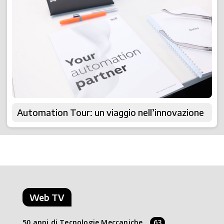
Automation Tour: un viaggio nell’innovazione
Web TV
50 anni di Tecnologie Meccaniche
63