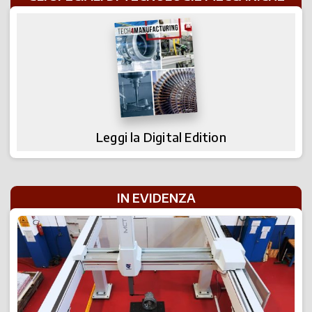
Leggi la Digital Edition
IN EVIDENZA