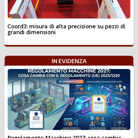
Coord3: misura di alta precisione su pezzi di
grandi dimensioni
IN EVIDENZA
Regolamento Macchine 2027: cosa cambia