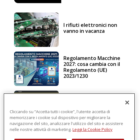
I rifiuti elettronici non
vanno in vacanza
Regolamento Macchine
2027: cosa cambia con il
Regolamento (UE)
2023/1230
Schneider Electric, una
piattaforma di
intelligenza in cloud
Cliccando su “Accetta tutti i cookie”, l'utente accetta di
memorizzare i cookie sul dispositivo per migliorare la
navigazione del sito, analizzare l'utilizzo del sito e assistere
nelle nostre attività di marketing.
Leggi la Cookie Policy