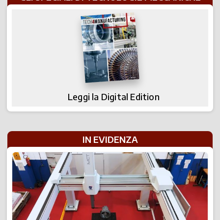
Leggi la Digital Edition
IN EVIDENZA