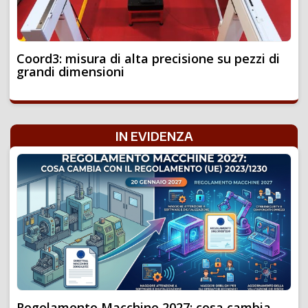
Coord3: misura di alta precisione su pezzi di
grandi dimensioni
IN EVIDENZA
Regolamento Macchine 2027: cosa cambia