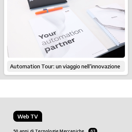
Automation Tour: un viaggio nell’innovazione
Web TV
50 anni di Tecnologie Meccaniche
63