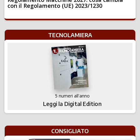
con il Regolamento (UE) 2023/1230
TECNOLAMIERA
5 numeri all'anno
Leggi la Digital Edition
CONSIGLIATO