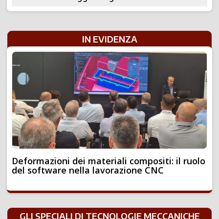
IN EVIDENZA
Deformazioni dei materiali compositi: il ruolo
del software nella lavorazione CNC
GLI SPECIALI DI TECNOLOGIE MECCANICHE