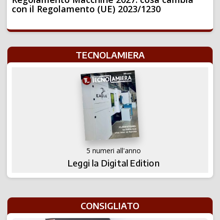
con il Regolamento (UE) 2023/1230
TECNOLAMIERA
5 numeri all'anno
Leggi la Digital Edition
CONSIGLIATO