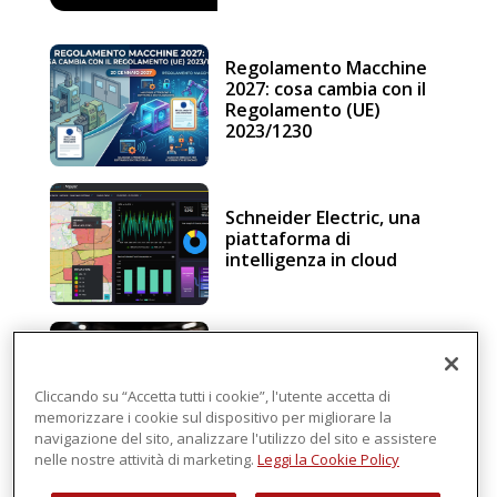
Regolamento Macchine
2027: cosa cambia con il
Regolamento (UE)
2023/1230
Schneider Electric, una
piattaforma di
intelligenza in cloud
Sicurezza e conformità, 5
consigli verso il nuovo
Regolamento macchine
Cliccando su “Accetta tutti i cookie”, l'utente accetta di
memorizzare i cookie sul dispositivo per migliorare la
navigazione del sito, analizzare l'utilizzo del sito e assistere
nelle nostre attività di marketing.
Leggi la Cookie Policy