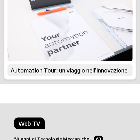
Automation Tour: un viaggio nell’innovazione
Web TV
50 anni di Tecnologie Meccaniche
63