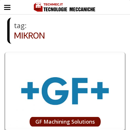
tag:
MIKRON
GF Machining Solutions