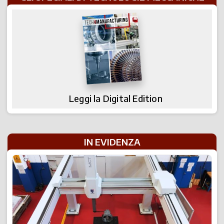
Leggi la Digital Edition
IN EVIDENZA