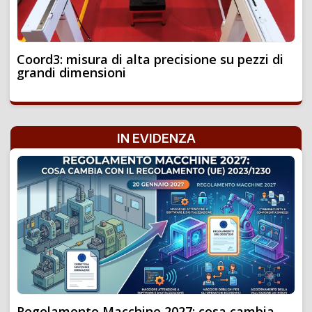
Coord3: misura di alta precisione su pezzi di
grandi dimensioni
IN EVIDENZA
Regolamento Macchine 2027: cosa cambia