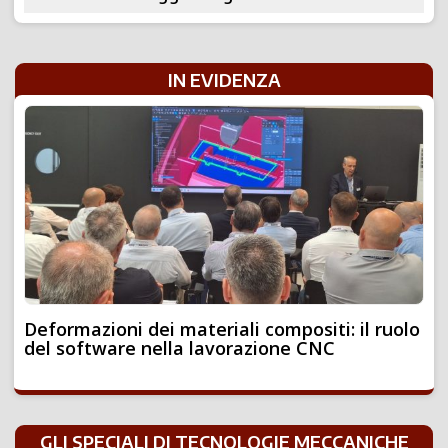
IN EVIDENZA
Deformazioni dei materiali compositi: il ruolo
del software nella lavorazione CNC
GLI SPECIALI DI TECNOLOGIE MECCANICHE