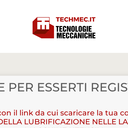
E PER ESSERTI REGI
on il link da cui scaricare la tua 
DELLA LUBRIFICAZIONE NELLE L