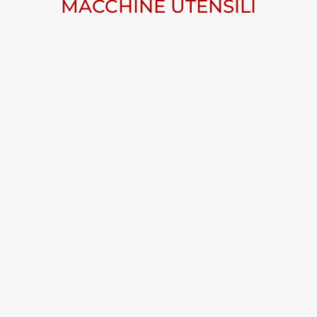
MACCHINE UTENSILI