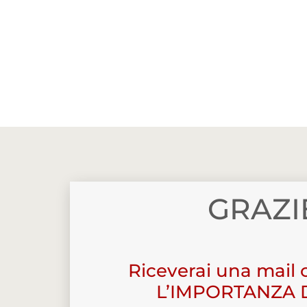
GRAZI
Riceverai una mail c
L’IMPORTANZA 