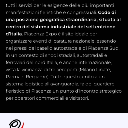
tutti i servizi per le esigenze delle più importanti
manifestazioni fieristiche e congressuali.
Gode di
una posizione geografica straordinaria, situata al
centro del sistema industriale del settentrione
d’Italia
. Piacenza Expo è il sito ideale per
organizzare eventi di caratura nazionale, essendo
nei pressi del casello autostradale di Piacenza Sud,
in un contesto di snodi stradali, autostradali e
ferroviari del nord Italia, e anche internazionale,
vista la vicinanza di tre aeroporti (Milano Linate,
Parma e Bergamo). Tutto questo, unito a un
sistema logistico all’avanguardia, fa del quartiere
fieristico di Piacenza un punto d’incontro strategico
per operatori commerciali e visitatori.