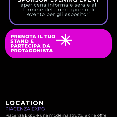
apericena informale serale al
termine del primo giorno di
evento per gli espositori
PRENOTA IL TUO
STAND E
PARTECIPA DA
PROTAGONISTA
LOCATION
PIACENZA EXPO
Piacenza Expo è una moderna struttura che offre