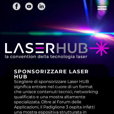
SPONSORIZZARE LASER
HUB
Scegliere di sponsorizzare Laser HUB
significa entrare nel cuore di un format
che unisce contenuti tecnici, networking
qualificato e una mostra altamente
specializzata. Oltre al Forum delle
Applicazioni, il Padiglione 3 ospita infatti
una mostra espositiva strutturata in