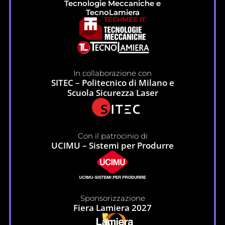
Tecnologie Meccaniche e
TecnoLamiera
In collaborazione con
SITEC – Politecnico di Milano e
Scuola Sicurezza Laser
Con il patrocinio di
UCIMU – Sistemi per Produrre
Sponsorizzazione
Fiera Lamiera 2027