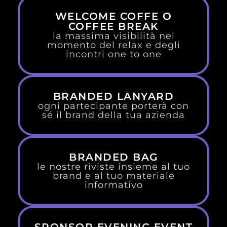
WELCOME COFFE O
COFFEE BREAK
la massima visibilità nel
momento del relax e degli
incontri one to one
BRANDED LANYARD
ogni partecipante porterà con
sé il brand della tua azienda
BRANDED BAG
le nostre riviste insieme al tuo
brand e al tuo materiale
informativo
SPONSOR EVENING EVENT