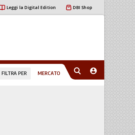
Leggi la Digital Edition
DBI Shop
FILTRA PER
MERCATO