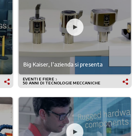
Big Kaiser, l’azienda si presenta
EVENTI E FIERE
❯
50 ANNI DI TECNOLOGIE MECCANICHE