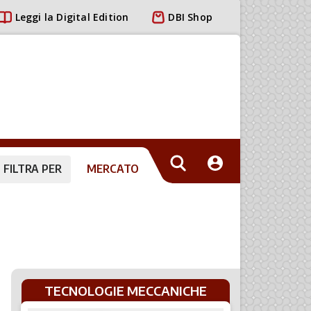
Leggi la Digital Edition
DBI Shop
FILTRA PER
MERCATO
TECNOLOGIE MECCANICHE