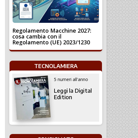
Regolamento Macchine 2027:
cosa cambia con il
Regolamento (UE) 2023/1230
TECNOLAMIERA
5 numeri all'anno
Leggi la Digital
Edition