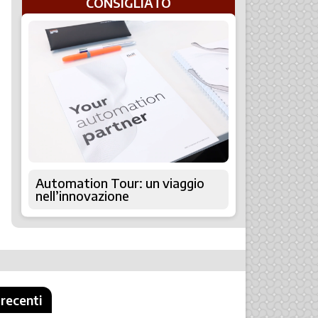
CONSIGLIATO
Automation Tour: un viaggio
nell’innovazione
 recenti