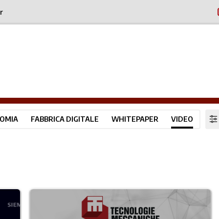
r
OMIA
FABBRICA DIGITALE
WHITEPAPER
VIDEO