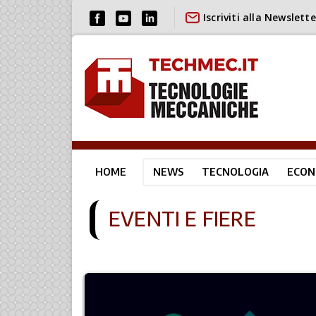
Iscriviti alla Newslette
HOME
NEWS
TECNOLOGIA
ECON
EVENTI E FIERE