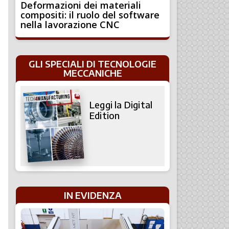
Deformazioni dei materiali
compositi: il ruolo del software
nella lavorazione CNC
GLI SPECIALI DI TECNOLOGIE
MECCANICHE
Leggi la Digital
Edition
IN EVIDENZA