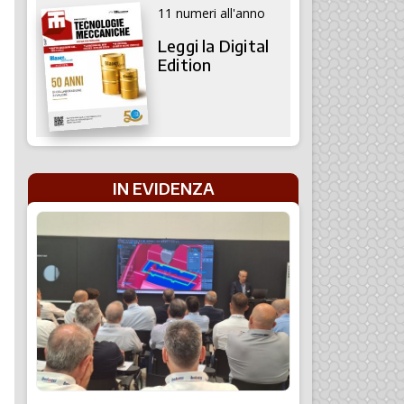
11 numeri all'anno
Leggi la Digital
Edition
IN EVIDENZA