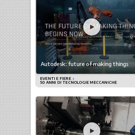
Autodesk: future of making things
EVENTI E FIERE
❯
50 ANNI DI TECNOLOGIE MECCANICHE