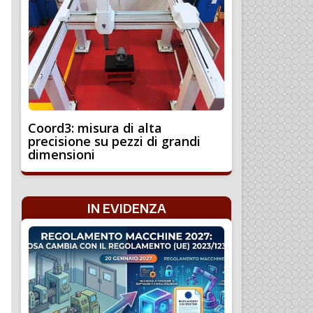
Coord3: misura di alta
precisione su pezzi di grandi
dimensioni
IN EVIDENZA