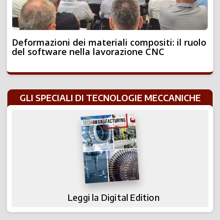
Deformazioni dei materiali compositi: il ruolo
del software nella lavorazione CNC
GLI SPECIALI DI TECNOLOGIE MECCANICHE
Leggi la Digital Edition