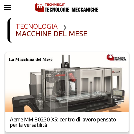
TECNOLOGIA
❯
MACCHINE DEL MESE
Aerre MM 80230 X5: centro di lavoro pensato
per la versatilità