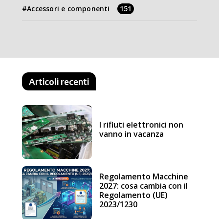
Accessori e componenti
151
Articoli recenti
I rifiuti elettronici non
vanno in vacanza
Regolamento Macchine
2027: cosa cambia con il
Regolamento (UE)
2023/1230