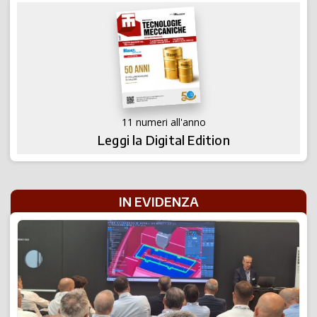
11 numeri all'anno
Leggi la Digital Edition
IN EVIDENZA