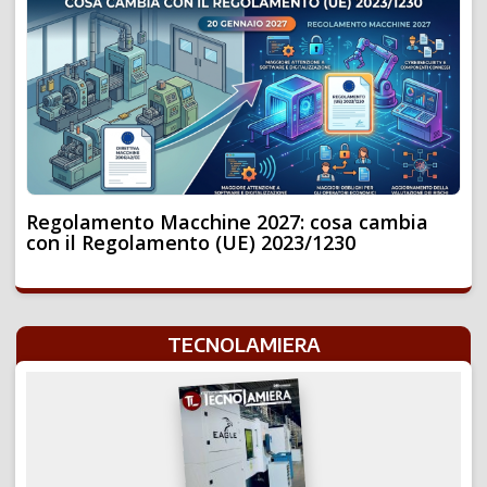
Regolamento Macchine 2027: cosa cambia
con il Regolamento (UE) 2023/1230
TECNOLAMIERA