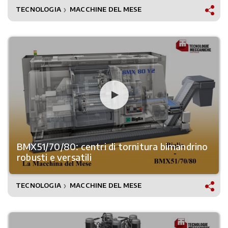
TECNOLOGIA
MACCHINE DEL MESE
❯
BMX51/70/80: centri di tornitura bimandrino
robusti e versatili
TECNOLOGIA
MACCHINE DEL MESE
❯