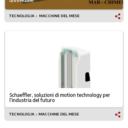
TECNOLOGIA
MACCHINE DEL MESE
❯
Schaeffler, soluzioni di motion technology per
l’industria del futuro
TECNOLOGIA
MACCHINE DEL MESE
❯