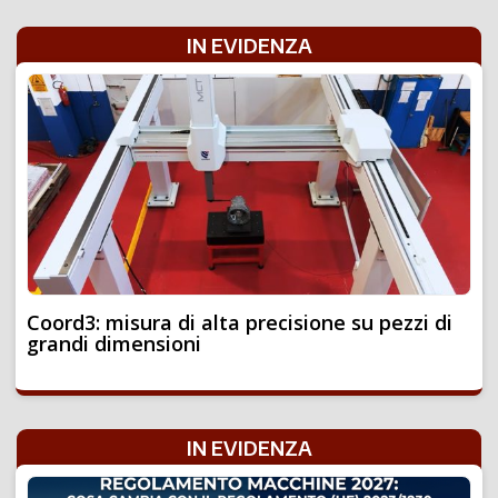
IN EVIDENZA
Coord3: misura di alta precisione su pezzi di
grandi dimensioni
IN EVIDENZA