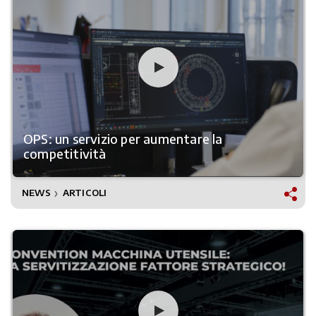
OPS: un servizio per aumentare la
competitività
NEWS
ARTICOLI
❯