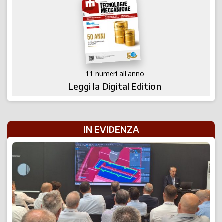
11 numeri all'anno
Leggi la Digital Edition
IN EVIDENZA