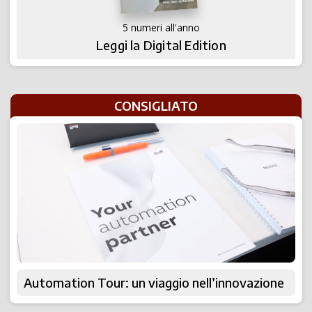
5 numeri all'anno
Leggi la Digital Edition
CONSIGLIATO
Automation Tour: un viaggio nell’innovazione