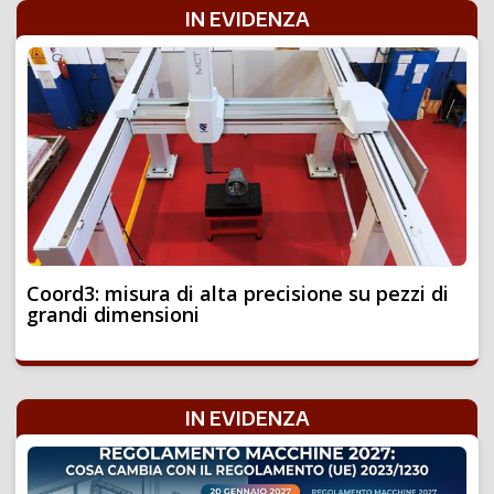
IN EVIDENZA
Coord3: misura di alta precisione su pezzi di
grandi dimensioni
IN EVIDENZA