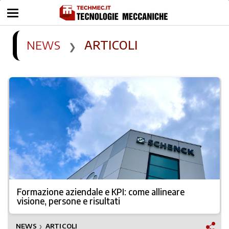
ARTICOLI
NEWS
❯
Formazione aziendale e KPI: come allineare
visione, persone e risultati
NEWS
ARTICOLI
❯