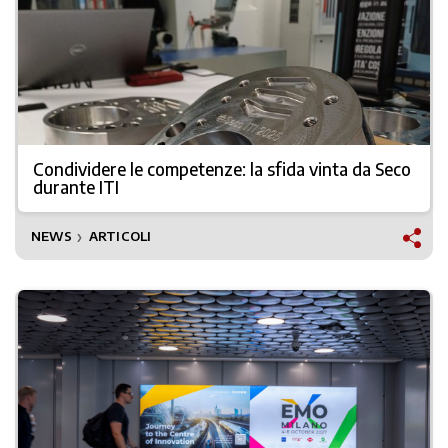
Condividere le competenze: la sfida vinta da Seco
durante ITI
NEWS
ARTICOLI
❯