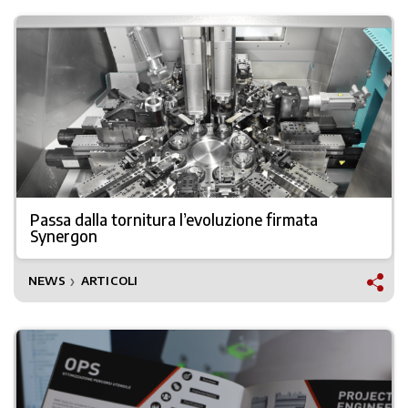
Passa dalla tornitura l’evoluzione firmata
Synergon
NEWS
ARTICOLI
❯