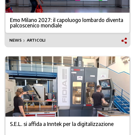
Emo Milano 2027: il capoluogo lombardo diventa
palcoscenico mondiale
NEWS
ARTICOLI
❯
S.E.L. si affida a Inntek per la digitalizzazione