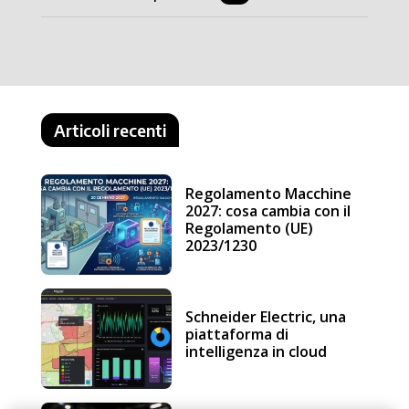
Articoli recenti
Regolamento Macchine
2027: cosa cambia con il
Regolamento (UE)
2023/1230
Schneider Electric, una
piattaforma di
intelligenza in cloud