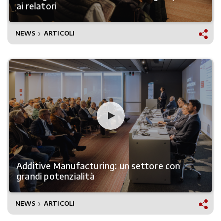
ai relatori
NEWS
ARTICOLI
❯
Additive Manufacturing: un settore con
grandi potenzialità
NEWS
ARTICOLI
❯