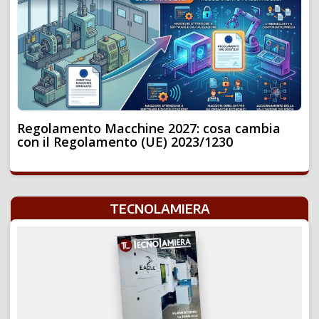
Regolamento Macchine 2027: cosa cambia
con il Regolamento (UE) 2023/1230
TECNOLAMIERA