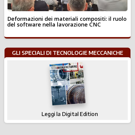
Deformazioni dei materiali compositi: il ruolo
del software nella lavorazione CNC
GLI SPECIALI DI TECNOLOGIE MECCANICHE
Leggi la Digital Edition