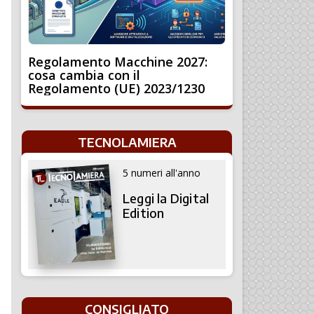
Regolamento Macchine 2027:
cosa cambia con il
Regolamento (UE) 2023/1230
TECNOLAMIERA
5 numeri all'anno
Leggi la Digital
Edition
CONSIGLIATO