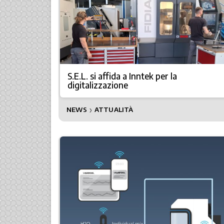
S.E.L. si affida a Inntek per la
digitalizzazione
NEWS
ATTUALITÀ
❯