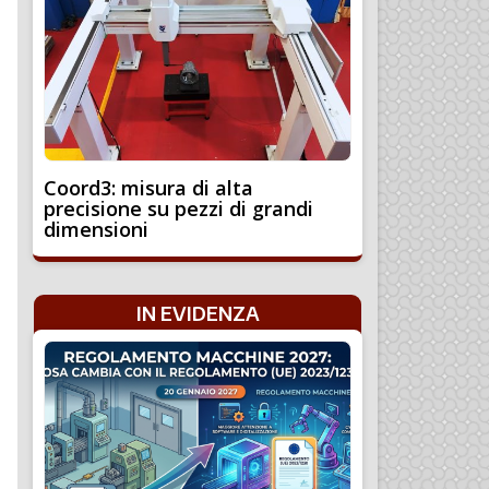
Coord3: misura di alta
precisione su pezzi di grandi
dimensioni
IN EVIDENZA