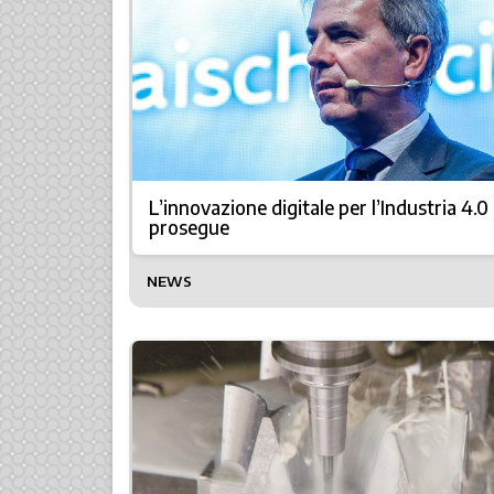
L’innovazione digitale per l’Industria 4.0
prosegue
NEWS