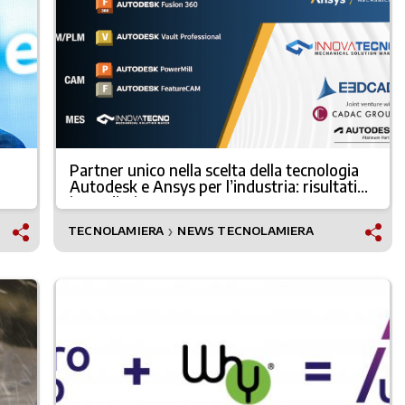
Partner unico nella scelta della tecnologia
Autodesk e Ansys per l’industria: risultati
immediati
TECNOLAMIERA
NEWS TECNOLAMIERA
❯