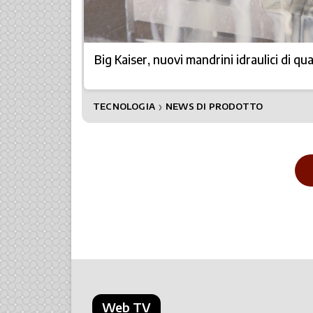
Big Kaiser, nuovi mandrini idraulici di qua
TECNOLOGIA
NEWS DI PRODOTTO
❯
Web TV