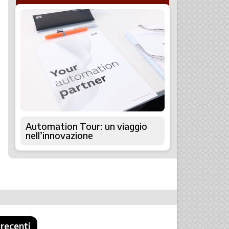
Automation Tour: un viaggio
nell’innovazione
 recenti