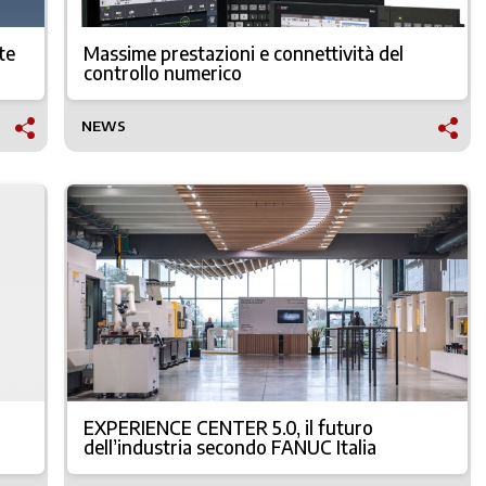
te
Massime prestazioni e connettività del
controllo numerico
NEWS
EXPERIENCE CENTER 5.0, il futuro
dell’industria secondo FANUC Italia