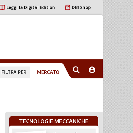
Leggi la Digital Edition
DBI Shop
FILTRA PER
MERCATO
TECNOLOGIE MECCANICHE