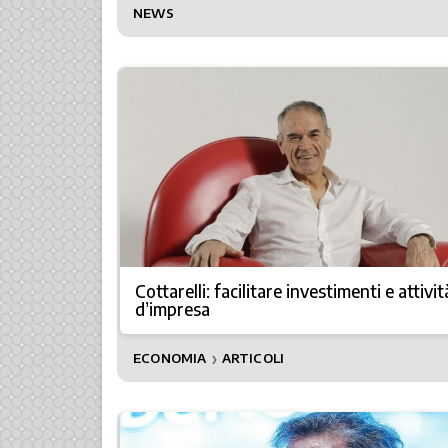
NEWS
Cottarelli: facilitare investimenti e attivit
d’impresa
ECONOMIA
ARTICOLI
❯