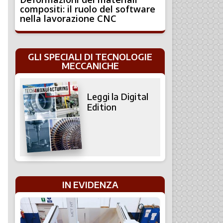
compositi: il ruolo del software
nella lavorazione CNC
GLI SPECIALI DI TECNOLOGIE
MECCANICHE
Leggi la Digital
Edition
IN EVIDENZA