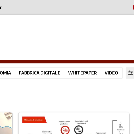
r
OMIA
FABBRICA DIGITALE
WHITEPAPER
VIDEO