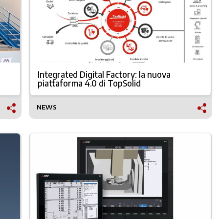
Integrated Digital Factory: la nuova
piattaforma 4.0 di TopSolid
NEWS