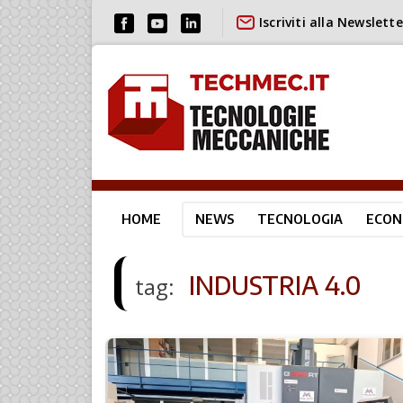
Iscriviti alla Newslette
HOME
NEWS
TECNOLOGIA
ECON
INDUSTRIA 4.0
tag: