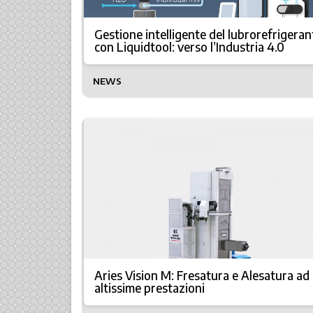
Gestione intelligente del lubrorefrigeran
con Liquidtool: verso l’Industria 4.0
NEWS
Aries Vision M: Fresatura e Alesatura ad
altissime prestazioni