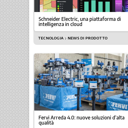
Schneider Electric, una piattaforma di
intelligenza in cloud
TECNOLOGIA
NEWS DI PRODOTTO
❯
Fervi Arreda 4.0: nuove soluzioni d’alta
qualità