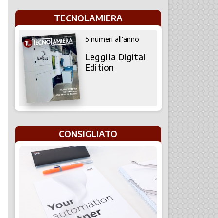
TECNOLAMIERA
5 numeri all'anno
Leggi la Digital
Edition
CONSIGLIATO