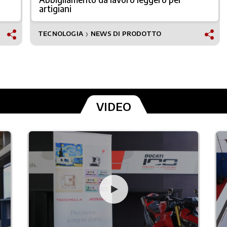
artigiani
TECNOLOGIA
NEWS DI PRODOTTO
❯
VIDEO