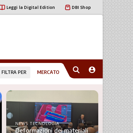
Leggi la Digital Edition
DBI Shop
FILTRA PER
MERCATO
NEWS TECNOLOGIA
Deformazioni dei materiali