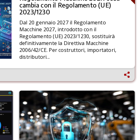
cambia con il Regolamento (UE)
2023/1230
Dal 20 gennaio 2027 il Regolamento
Macchine 2027, introdotto con il
Regolamento (UE) 2023/1230, sostituirà
definitivamente la Direttiva Macchine
2006/42/CE. Per costruttori, importatori,
distributori...