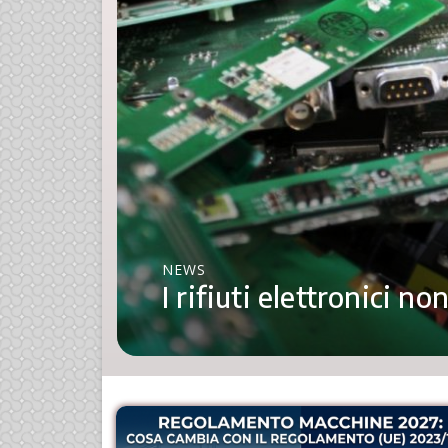
NEWS
I rifiuti elettronici n