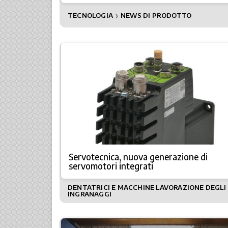
TECNOLOGIA
NEWS DI PRODOTTO
❯
Servotecnica, nuova generazione di
servomotori integrati
DENTATRICI E MACCHINE LAVORAZIONE DEGLI
INGRANAGGI