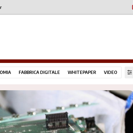
r
OMIA
FABBRICA DIGITALE
WHITEPAPER
VIDEO