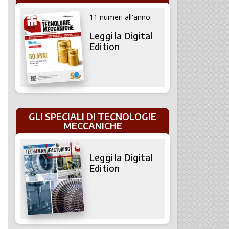
11 numeri all'anno
Leggi la Digital
Edition
GLI SPECIALI DI TECNOLOGIE
MECCANICHE
Leggi la Digital
Edition