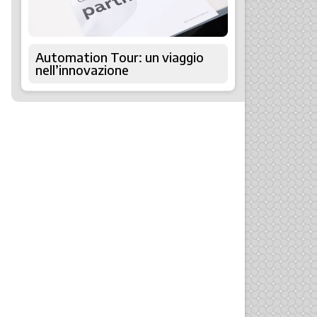
Automation Tour: un viaggio
nell’innovazione