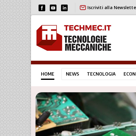
Iscriviti alla Newslette
HOME
NEWS
TECNOLOGIA
ECON