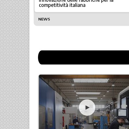
competitività italiana
NEWS