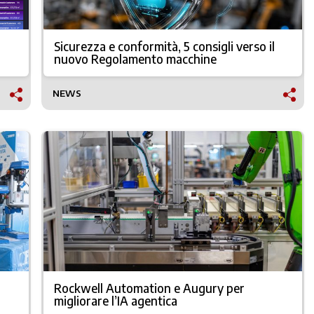
Sicurezza e conformità, 5 consigli verso il
nuovo Regolamento macchine
NEWS
Rockwell Automation e Augury per
migliorare l’IA agentica