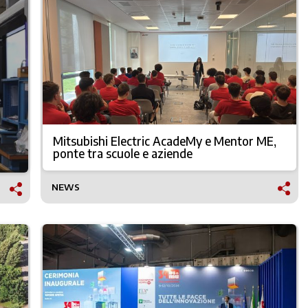
Mitsubishi Electric AcadeMy e Mentor ME,
ponte tra scuole e aziende
NEWS