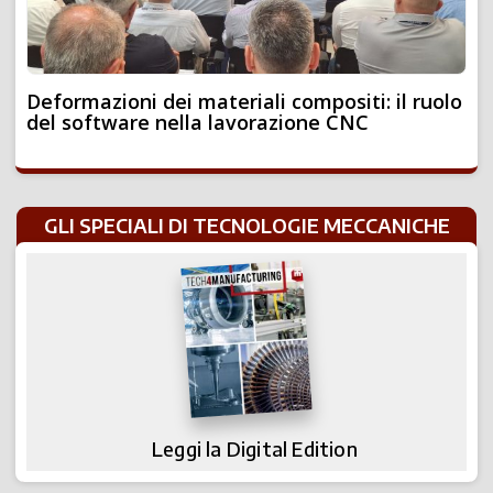
Deformazioni dei materiali compositi: il ruolo
del software nella lavorazione CNC
GLI SPECIALI DI TECNOLOGIE MECCANICHE
Leggi la Digital Edition