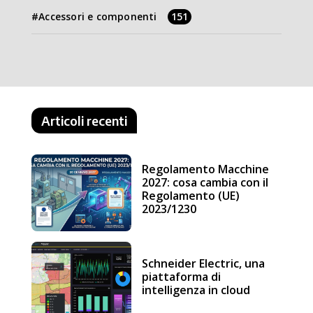
Accessori e componenti
151
Articoli recenti
Regolamento Macchine
2027: cosa cambia con il
Regolamento (UE)
2023/1230
Schneider Electric, una
piattaforma di
intelligenza in cloud