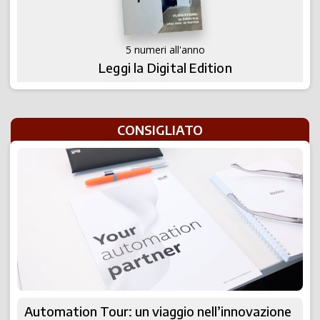
5 numeri all'anno
Leggi la Digital Edition
CONSIGLIATO
Automation Tour: un viaggio nell’innovazione