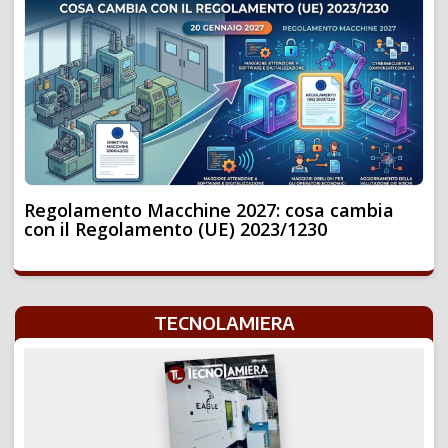
Regolamento Macchine 2027: cosa cambia
con il Regolamento (UE) 2023/1230
TECNOLAMIERA