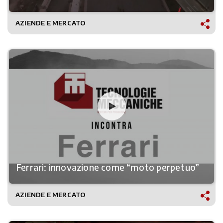
AZIENDE E MERCATO
Ferrari: innovazione come “moto perpetuo”
AZIENDE E MERCATO