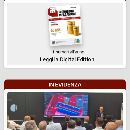
11 numeri all'anno
Leggi la Digital Edition
IN EVIDENZA