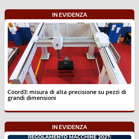
IN EVIDENZA
Coord3: misura di alta precisione su pezzi di
grandi dimensioni
IN EVIDENZA