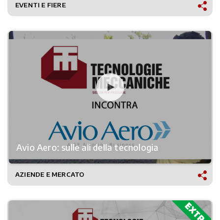
EVENTI E FIERE
Avio Aero: sulle ali della tecnologia
AZIENDE E MERCATO