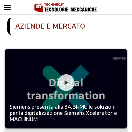
AZIENDE E MERCATO
Siemens presenta alla 34.BI-MU le soluzioni
per la digitalizzazione Siemens Xcelerator e
MACHINUM