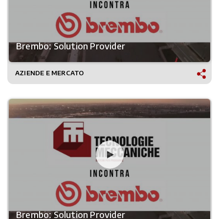
Brembo: Solution Provider
AZIENDE E MERCATO
Brembo: Solution Provider