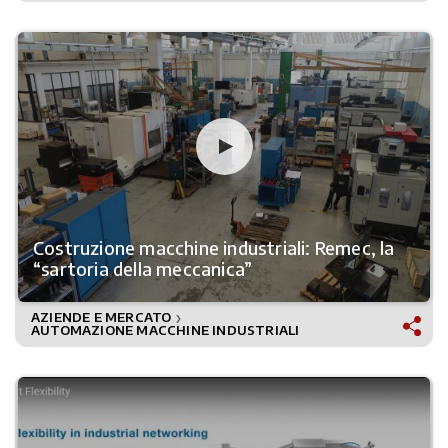
Costruzione macchine industriali: Remec, la
“sartoria della meccanica”
AZIENDE E MERCATO
❯
AUTOMAZIONE MACCHINE INDUSTRIALI