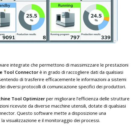
tware integrate che permettono di massimizzare le prestazioni
e Tool Connector
è in grado di raccogliere dati da qualsiasi
entendo di trasferire efficacemente le informazioni a sistemi
ei diversi protocolli di comunicazione specifici dei produttori.
hine Tool Optimizer
per migliorare l’efficienza delle strutture
zioni ricevute da diverse macchine utensili, dotate di qualsiasi
onnector. Questo software mette a disposizione una
la visualizzazione e il monitoraggio dei processi.