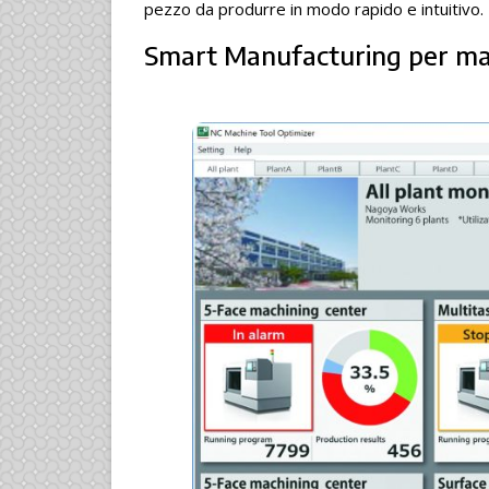
pezzo da produrre in modo rapido e intuitivo.
Smart Manufacturing per m