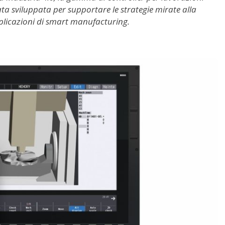
ata sviluppata per supportare le strategie mirate alla
pplicazioni di smart manufacturing.