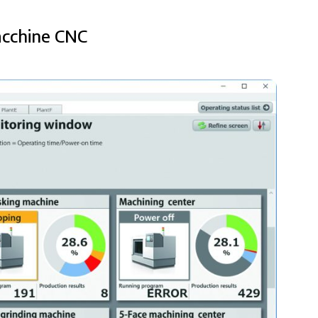
acchine CNC