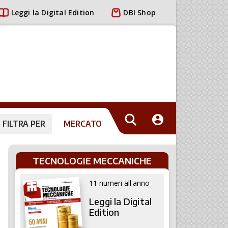
Leggi la Digital Edition
DBI Shop
FILTRA PER
MERCATO
TECNOLOGIE MECCANICHE
11 numeri all'anno
Leggi la Digital
Edition