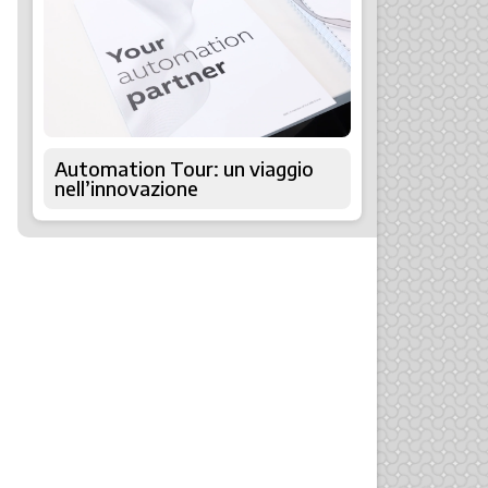
Automation Tour: un viaggio
nell’innovazione