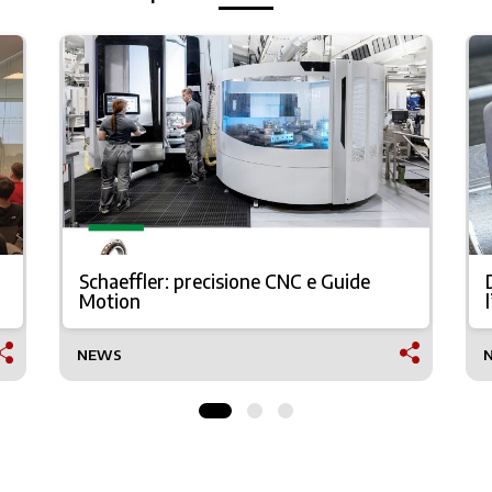
Schaeffler: precisione CNC e Guide
Motion
NEWS