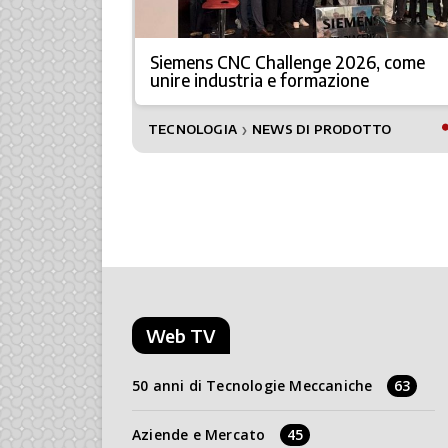
Siemens CNC Challenge 2026, come
unire industria e formazione
TECNOLOGIA
NEWS DI PRODOTTO
❯
Web TV
50 anni di Tecnologie Meccaniche
63
Aziende e Mercato
45