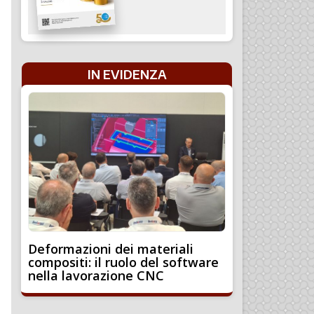
IN EVIDENZA
Deformazioni dei materiali
compositi: il ruolo del software
nella lavorazione CNC