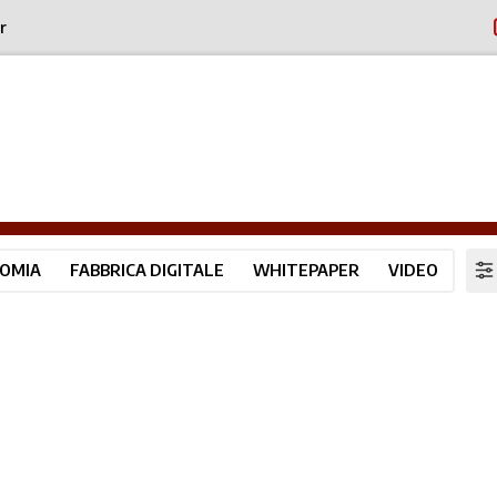
r
OMIA
FABBRICA DIGITALE
WHITEPAPER
VIDEO