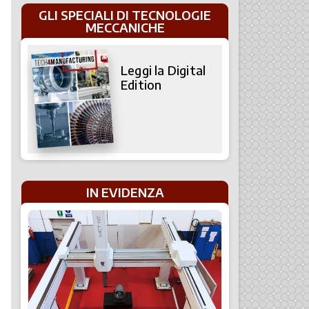
GLI SPECIALI DI TECNOLOGIE
MECCANICHE
Leggi la Digital
Edition
IN EVIDENZA