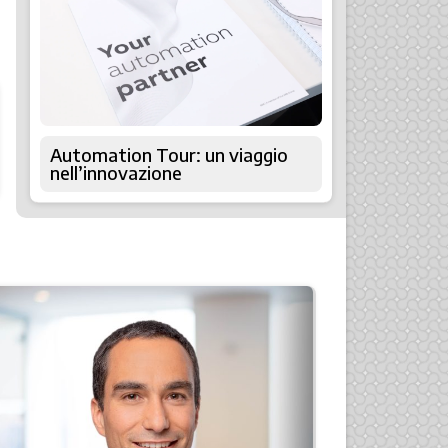
Automation Tour: un viaggio
nell’innovazione