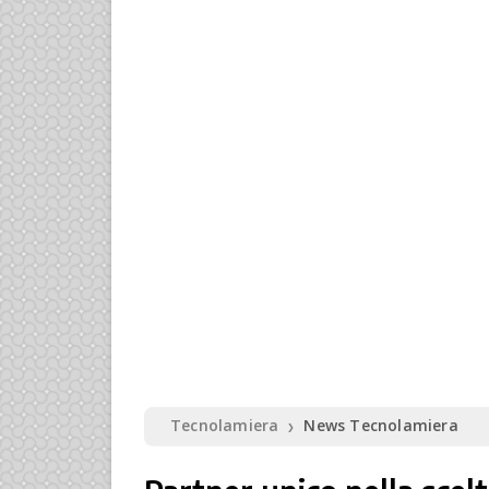
Tecnolamiera
News Tecnolamiera
❯