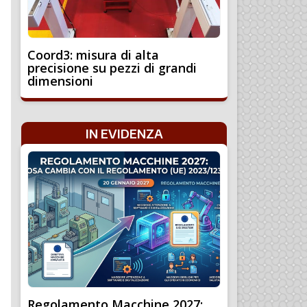
Coord3: misura di alta
precisione su pezzi di grandi
dimensioni
IN EVIDENZA
Regolamento Macchine 2027: