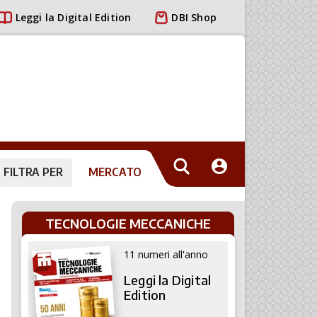
Leggi la Digital Edition
DBI Shop
FILTRA PER
MERCATO
TECNOLOGIE MECCANICHE
11 numeri all'anno
Leggi la Digital
Edition