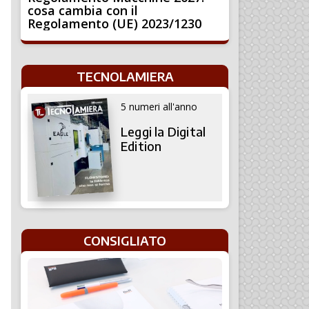
cosa cambia con il
Regolamento (UE) 2023/1230
TECNOLAMIERA
5 numeri all'anno
Leggi la Digital
Edition
CONSIGLIATO