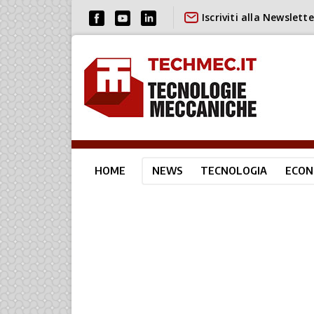
Iscriviti alla Newslette
HOME
NEWS
TECNOLOGIA
ECON