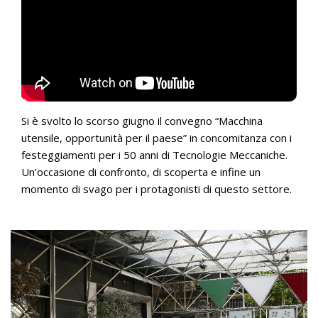
Si è svolto lo scorso giugno il convegno “Macchina
utensile, opportunità per il paese” in concomitanza con i
festeggiamenti per i 50 anni di Tecnologie Meccaniche.
Un’occasione di confronto, di scoperta e infine un
momento di svago per i protagonisti di questo settore.