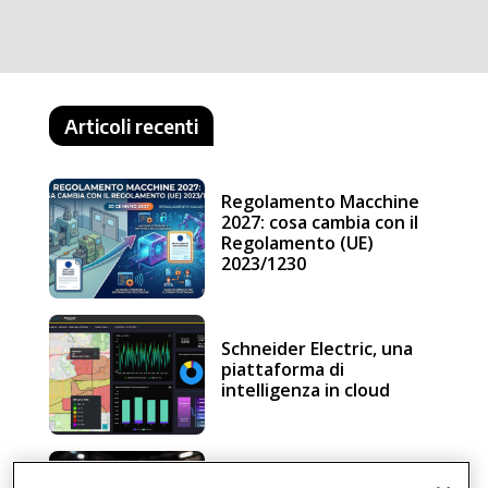
Articoli recenti
Regolamento Macchine
2027: cosa cambia con il
Regolamento (UE)
2023/1230
Schneider Electric, una
piattaforma di
intelligenza in cloud
Sicurezza e conformità, 5