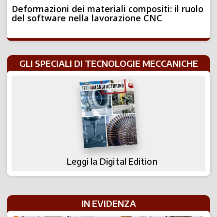
Deformazioni dei materiali compositi: il ruolo
del software nella lavorazione CNC
GLI SPECIALI DI TECNOLOGIE MECCANICHE
Leggi la Digital Edition
IN EVIDENZA