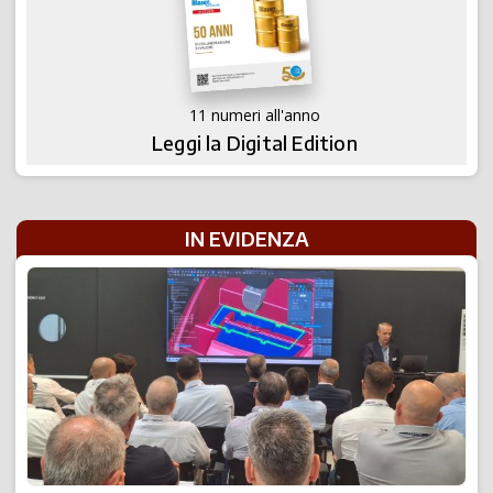
11 numeri all'anno
Leggi la Digital Edition
IN EVIDENZA