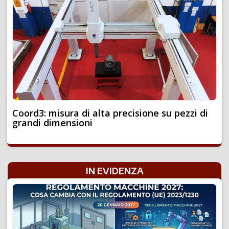
Coord3: misura di alta precisione su pezzi di
grandi dimensioni
IN EVIDENZA