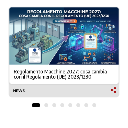
Regolamento Macchine 2027: cosa cambia
con il Regolamento (UE) 2023/1230
NEWS