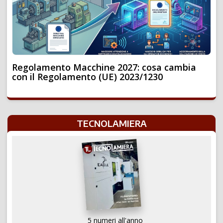
Regolamento Macchine 2027: cosa cambia
con il Regolamento (UE) 2023/1230
TECNOLAMIERA
5 numeri all'anno