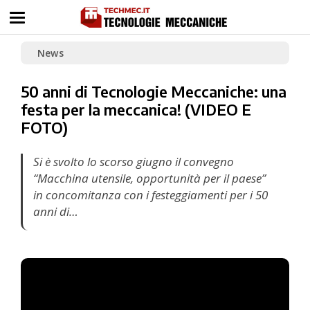
News
50 anni di Tecnologie Meccaniche: una
festa per la meccanica! (VIDEO E
FOTO)
Si è svolto lo scorso giugno il convegno
“Macchina utensile, opportunità per il paese”
in concomitanza con i festeggiamenti per i 50
anni di…