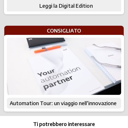
Leggi la Digital Edition
CONSIGLIATO
Automation Tour: un viaggio nell’innovazione
Ti potrebbero interessare