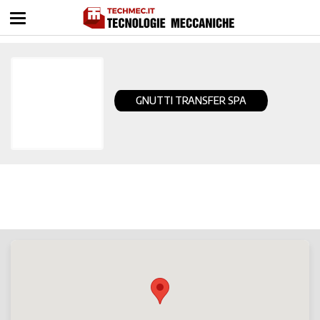
GNUTTI TRANSFER SPA