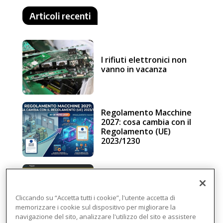
Articoli recenti
I rifiuti elettronici non
vanno in vacanza
Regolamento Macchine
2027: cosa cambia con il
Regolamento (UE)
2023/1230
Schneider Electric, una
piattaforma di
intelligenza in cloud
Cliccando su “Accetta tutti i cookie”, l'utente accetta di
memorizzare i cookie sul dispositivo per migliorare la
navigazione del sito, analizzare l'utilizzo del sito e assistere