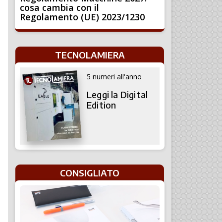
cosa cambia con il
Regolamento (UE) 2023/1230
TECNOLAMIERA
5 numeri all'anno
Leggi la Digital
Edition
CONSIGLIATO