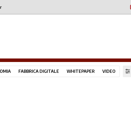
r
OMIA
FABBRICA DIGITALE
WHITEPAPER
VIDEO