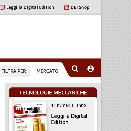
Leggi la Digital Edition
DBI Shop
FILTRA PER
MERCATO
TECNOLOGIE MECCANICHE
11 numeri all'anno
Leggi la Digital
Edition