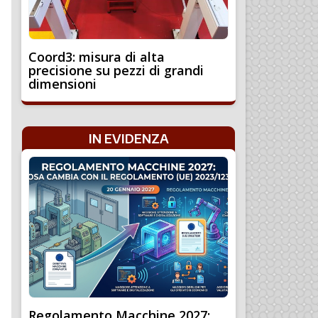
Coord3: misura di alta
precisione su pezzi di grandi
dimensioni
IN EVIDENZA
Regolamento Macchine 2027: