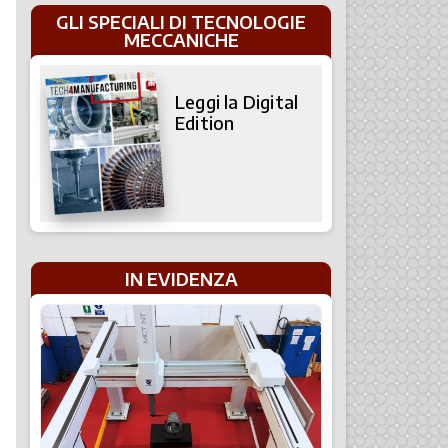
GLI SPECIALI DI TECNOLOGIE
MECCANICHE
Leggi la Digital
Edition
IN EVIDENZA