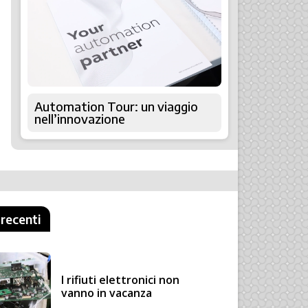
Automation Tour: un viaggio
nell’innovazione
 recenti
I rifiuti elettronici non
vanno in vacanza