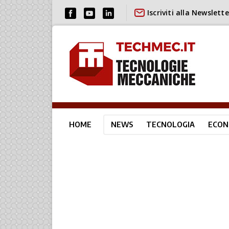
Iscriviti alla Newslette
HOME
NEWS
TECNOLOGIA
ECON