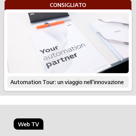
CONSIGLIATO
Automation Tour: un viaggio nell’innovazione
Web TV