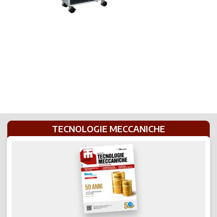
TECNOLOGIE MECCANICHE