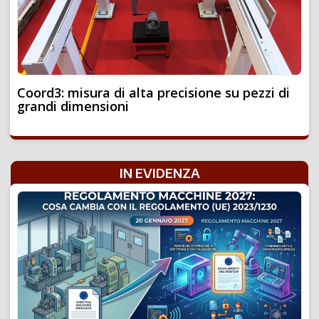
Coord3: misura di alta precisione su pezzi di
grandi dimensioni
IN EVIDENZA