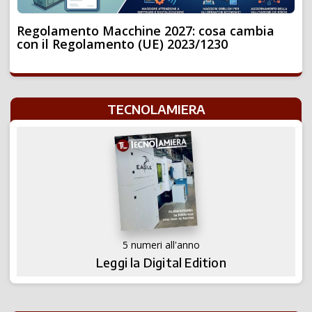
Regolamento Macchine 2027: cosa cambia
con il Regolamento (UE) 2023/1230
TECNOLAMIERA
5 numeri all'anno
Leggi la Digital Edition