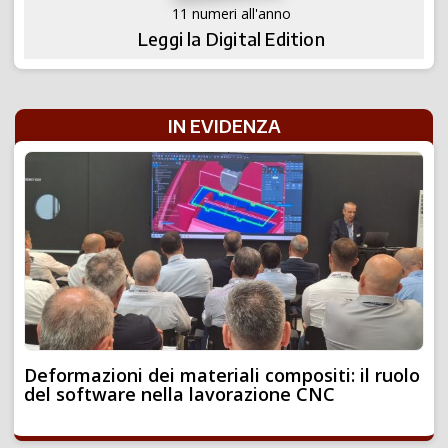
11 numeri all'anno
Leggi la Digital Edition
IN EVIDENZA
Deformazioni dei materiali compositi: il ruolo
del software nella lavorazione CNC