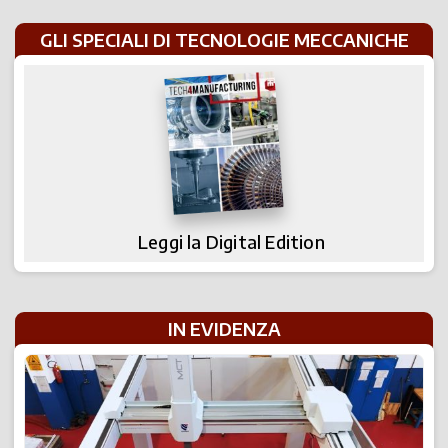
GLI SPECIALI DI TECNOLOGIE MECCANICHE
Leggi la Digital Edition
IN EVIDENZA