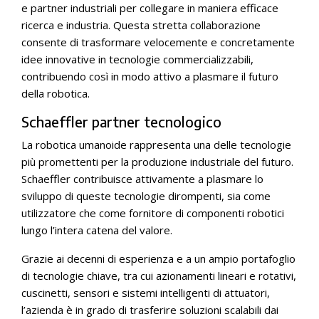
e partner industriali per collegare in maniera efficace
ricerca e industria. Questa stretta collaborazione
consente di trasformare velocemente e concretamente
idee innovative in tecnologie commercializzabili,
contribuendo così in modo attivo a plasmare il futuro
della robotica.
Schaeffler partner tecnologico
La robotica umanoide rappresenta una delle tecnologie
più promettenti per la produzione industriale del futuro.
Schaeffler contribuisce attivamente a plasmare lo
sviluppo di queste tecnologie dirompenti, sia come
utilizzatore che come fornitore di componenti robotici
lungo l’intera catena del valore.
Grazie ai decenni di esperienza e a un ampio portafoglio
di tecnologie chiave, tra cui azionamenti lineari e rotativi,
cuscinetti, sensori e sistemi intelligenti di attuatori,
l’azienda è in grado di trasferire soluzioni scalabili dai