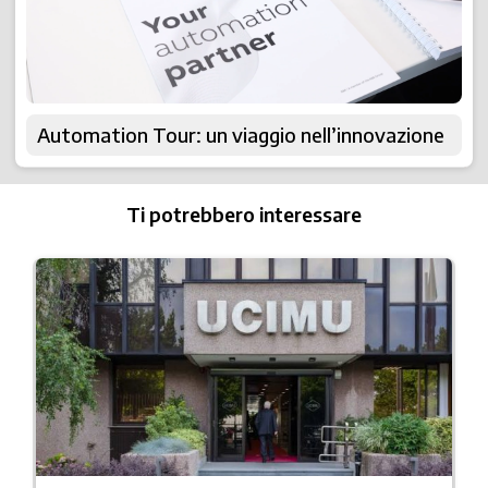
Automation Tour: un viaggio nell’innovazione
Ti potrebbero interessare