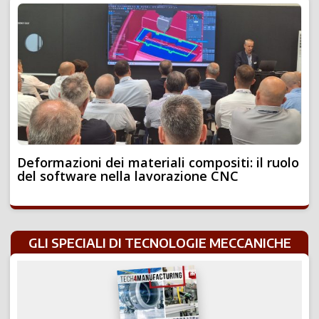
Deformazioni dei materiali compositi: il ruolo
del software nella lavorazione CNC
GLI SPECIALI DI TECNOLOGIE MECCANICHE