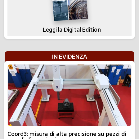
Leggi la Digital Edition
IN EVIDENZA
Coord3: misura di alta precisione su pezzi di