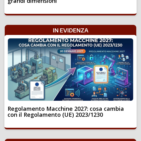
grandi dimensioni
IN EVIDENZA
Regolamento Macchine 2027: cosa cambia
con il Regolamento (UE) 2023/1230