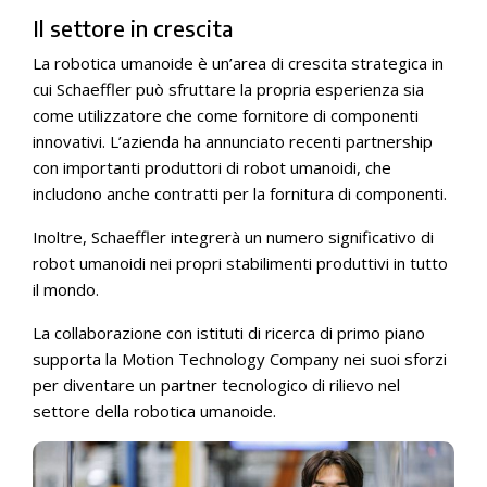
Il settore in crescita
La robotica umanoide è un’area di crescita strategica in
cui Schaeffler può sfruttare la propria esperienza sia
come utilizzatore che come fornitore di componenti
innovativi. L’azienda ha annunciato recenti partnership
con importanti produttori di robot umanoidi, che
includono anche contratti per la fornitura di componenti.
Inoltre, Schaeffler integrerà un numero significativo di
robot umanoidi nei propri stabilimenti produttivi in tutto
il mondo.
La collaborazione con istituti di ricerca di primo piano
supporta la Motion Technology Company nei suoi sforzi
per diventare un partner tecnologico di rilievo nel
settore della robotica umanoide.