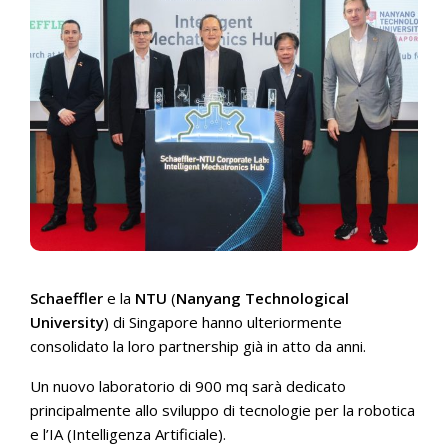
Schaeffler
e la
NTU
(
Nanyang Technological
University
) di Singapore hanno ulteriormente
consolidato la loro partnership già in atto da anni.
Un nuovo laboratorio di 900 mq sarà dedicato
principalmente allo sviluppo di tecnologie per la robotica
e l’IA (Intelligenza Artificiale).