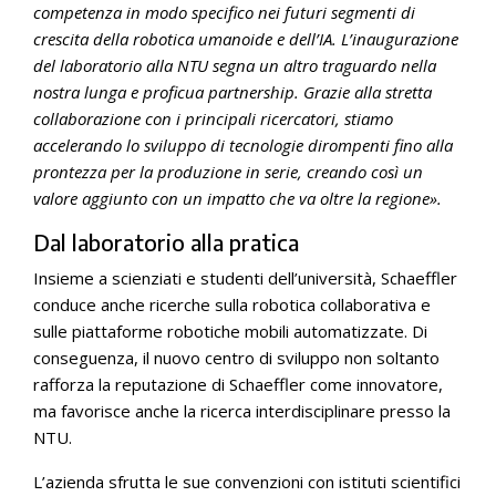
competenza in modo specifico nei futuri segmenti di
crescita della robotica umanoide e dell’IA. L’inaugurazione
del laboratorio alla NTU segna un altro traguardo nella
nostra lunga e proficua partnership. Grazie alla stretta
collaborazione con i principali ricercatori, stiamo
accelerando lo sviluppo di tecnologie dirompenti fino alla
prontezza per la produzione in serie, creando così un
valore aggiunto con un impatto che va oltre la regione».
Dal laboratorio alla pratica
Insieme a scienziati e studenti dell’università, Schaeffler
conduce anche ricerche sulla robotica collaborativa e
sulle piattaforme robotiche mobili automatizzate. Di
conseguenza, il nuovo centro di sviluppo non soltanto
rafforza la reputazione di Schaeffler come innovatore,
ma favorisce anche la ricerca interdisciplinare presso la
NTU.
L’azienda sfrutta le sue convenzioni con istituti scientifici