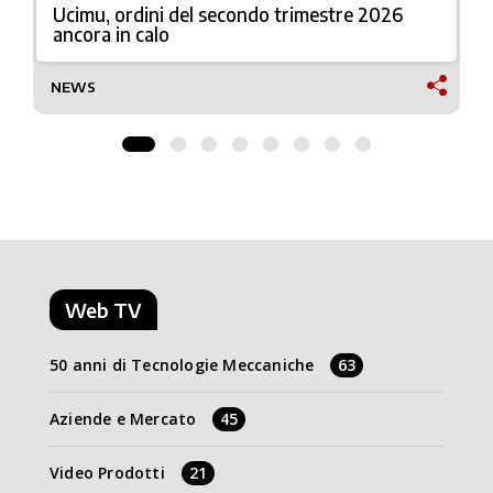
Ucimu, ordini del secondo trimestre 2026
ancora in calo
NEWS
Web TV
50 anni di Tecnologie Meccaniche
63
Aziende e Mercato
45
Video Prodotti
21