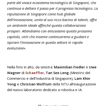
parte del vivace ecosistema tecnologico di Singapore, che
continua a dettare il passo per il progresso tecnologico. La
reputazione di Singapore come hub globale
dell’innovazione, unita al suo ricco bacino di talenti, offre
un ambiente ideale affinché questa collaborazione
prosperi. Attendiamo con entusiasmo questo prossimo
capitolo, certi che insieme continueremo a guidare e
ispirare l’innovazione in questo settore in rapida
evoluzione».
Nella foto in alto, da sinistra:
Maximilian Fiedler
e
Uwe
Wagner
di
Schaeffler
,
Tan See Leng
(Ministro del
Commercio e dell’Industria di Singapore),
Lam Khin
Yong
e
Christian Wolfrum
della NTU all’inaugurazione
del nuovo laboratorio dedicato a robotica e IA.