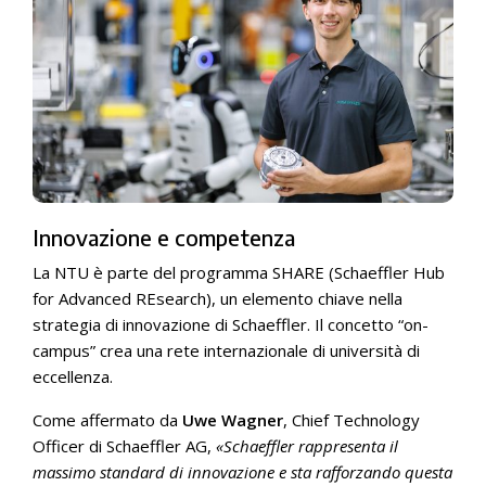
Innovazione e competenza
La NTU è parte del programma SHARE (Schaeffler Hub
for Advanced REsearch), un elemento chiave nella
strategia di innovazione di Schaeffler. Il concetto “on-
campus” crea una rete internazionale di università di
eccellenza.
Come affermato da
Uwe Wagner
, Chief Technology
Officer di Schaeffler AG,
«Schaeffler rappresenta il
massimo standard di innovazione e sta rafforzando questa