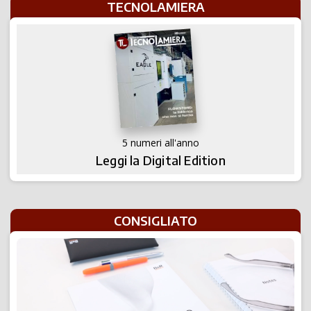
TECNOLAMIERA
5 numeri all'anno
Leggi la Digital Edition
CONSIGLIATO