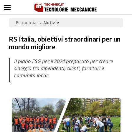
Economia
Notizie
❯
RS Italia, obiettivi straordinari per un
mondo migliore
Il piano ESG per il 2024 preparato per creare
sinergia tra dipendenti, clienti, fornitori e
comunità locali.