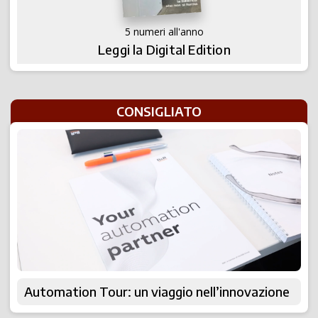
5 numeri all'anno
Leggi la Digital Edition
CONSIGLIATO
Automation Tour: un viaggio nell’innovazione