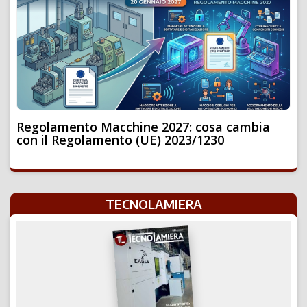
Regolamento Macchine 2027: cosa cambia
con il Regolamento (UE) 2023/1230
TECNOLAMIERA