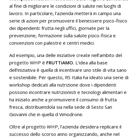
al fine di migliorare le condizioni di salute nei luoghi di
lavoro. In particolare, l’azienda metterà in campo una
serie di azioni per promuovere il benessere psico-fisico
dei dipendenti: frutta negli uffici, giornate per la
prevenzione, formazione sulla salute psico-fisica e
convenzioni con palestre e centri medici.
Ad esempio, una delle iniziative create nell’ambito del
progetto WHP è
FRUTTiAMO.
L’idea alla base
dell’iniziativa è quella di incentivare uno stile di vita sano
e sostenibile. Per questo, RS Italia ha ideato una serie di
workshop dedicati alla nutrizione dove i dipendenti
possono incontrare nutrizionisti e tecnologi alimentari e
ha iniziato anche a promuovere il consumo di frutta
fresca, distribuendola sia nella sede di Sesto San
Giovanni che in quella d Vimodrone.
Oltre al progetto WHP, l’azienda desidera replicare il
successo dello scorso anno organizzando, anche nel