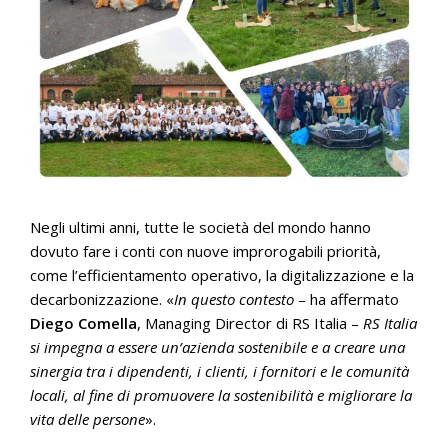
Negli ultimi anni, tutte le società del mondo hanno
dovuto fare i conti con nuove improrogabili priorità,
come l’efficientamento operativo, la digitalizzazione e la
decarbonizzazione. «
In questo contesto
– ha affermato
Diego Comella
, Managing Director di RS Italia –
RS Italia
si impegna a essere un’azienda sostenibile e a creare una
sinergia tra i dipendenti, i clienti, i fornitori e le comunità
locali, al fine di promuovere la sostenibilità e migliorare la
vita delle persone
».