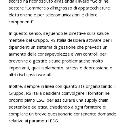
scorso ha riconosciuto all’azienda il livello “Gold” nel
settore “Commercio all’ingrosso di apparecchiature
elettroniche e per telecomunicazioni e di loro
componenti”.
In questo senso, seguendo le direttive sulla salute
mentale del Gruppo, RS Italia desidera attivare per i
dipendenti un sistema di gestione che preveda un
aumento della consapevolezza e vari controlli per
prevenire e gestire alcune problematiche molto
importanti, quali isolamento, stress e depressione e
altri rischi psicosociali.
Inoltre, sempre in linea con quanto sta organizzando il
Gruppo, RS Italia desidera coinvolgere i fornitori nel
proprio piano ESG, per assicurare una supply chain
sostenibile ed etica, chiedendo a ogni fornitore di
compilare un breve questionario contenente domande
relative ai parametri ESG.