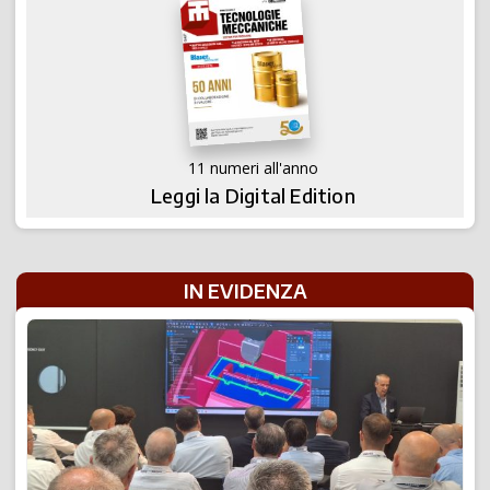
11 numeri all'anno
Leggi la Digital Edition
IN EVIDENZA