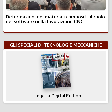
Deformazioni dei materiali compositi: il ruolo
del software nella lavorazione CNC
GLI SPECIALI DI TECNOLOGIE MECCANICHE
Leggi la Digital Edition