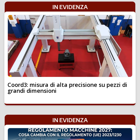
IN EVIDENZA
Coord3: misura di alta precisione su pezzi di
grandi dimensioni
IN EVIDENZA