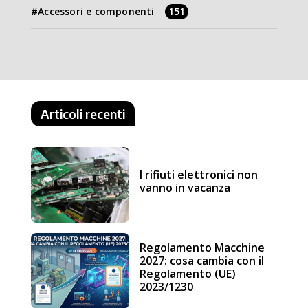
Accessori e componenti
151
Articoli recenti
I rifiuti elettronici non
vanno in vacanza
Regolamento Macchine
2027: cosa cambia con il
Regolamento (UE)
2023/1230