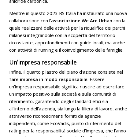
anidride carbonica.
Mentre in questo 2023 RS Italia ha instaurato una nuova
collaborazione con l’
associazione We Are Urban
con la
quale realizzerà delle attività per la riqualifica dei parchi
milanesi integrandole con la scoperta del territorio
circostante, approfondimenti con guide locali, ma anche
con attività di running e il coinvolgimento delle famiglie.
Un’impresa responsabile
Infine, il quarto pilastro del piano d’azione consiste nel
fare impresa in modo responsabile
. Essere
un’impresa responsabile significa riuscire ad esercitare
un impatto positivo sulla società e sulla comunità di
riferimento, garantendo degli standard etici sia
all’interno dell’azienda, sia lungo la filiera di lavoro, anche
attraverso riconoscimenti forniti da agenzie
indipendenti, come EcoVadis, punto di riferimento del
rating per la responsabilità sociale d’impresa, che l’anno