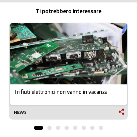
Ti potrebbero interessare
I rifiuti elettronici non vanno in vacanza
NEWS