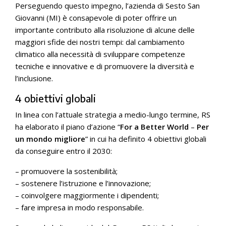
Perseguendo questo impegno, l’azienda di Sesto San
Giovanni (MI) è consapevole di poter offrire un
importante contributo alla risoluzione di alcune delle
maggiori sfide dei nostri tempi: dal cambiamento
climatico alla necessità di sviluppare competenze
tecniche e innovative e di promuovere la diversità e
l’inclusione.
4 obiettivi globali
In linea con l’attuale strategia a medio-lungo termine, RS
ha elaborato il piano d’azione “
For a Better World
–
Per
un mondo migliore
” in cui ha definito 4 obiettivi globali
da conseguire entro il 2030:
– promuovere la sostenibilità;
– sostenere l’istruzione e l’innovazione;
– coinvolgere maggiormente i dipendenti;
– fare impresa in modo responsabile.