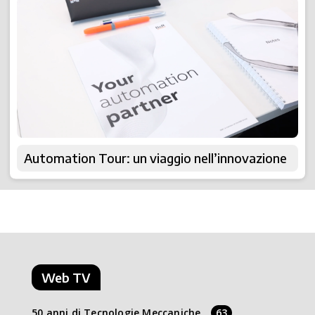
Automation Tour: un viaggio nell’innovazione
Web TV
50 anni di Tecnologie Meccaniche
63