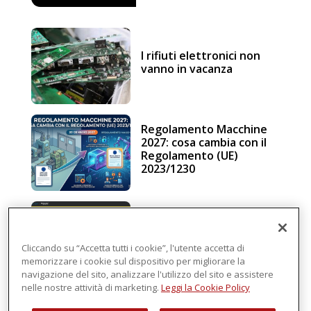
I rifiuti elettronici non
vanno in vacanza
Regolamento Macchine
2027: cosa cambia con il
Regolamento (UE)
2023/1230
Schneider Electric, una
piattaforma di
intelligenza in cloud
Cliccando su “Accetta tutti i cookie”, l'utente accetta di
memorizzare i cookie sul dispositivo per migliorare la
navigazione del sito, analizzare l'utilizzo del sito e assistere
nelle nostre attività di marketing.
Leggi la Cookie Policy