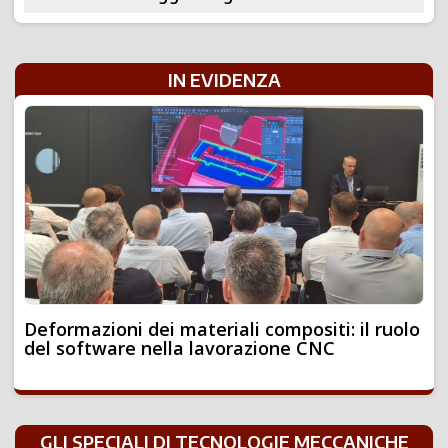
IN EVIDENZA
Deformazioni dei materiali compositi: il ruolo
del software nella lavorazione CNC
GLI SPECIALI DI TECNOLOGIE MECCANICHE