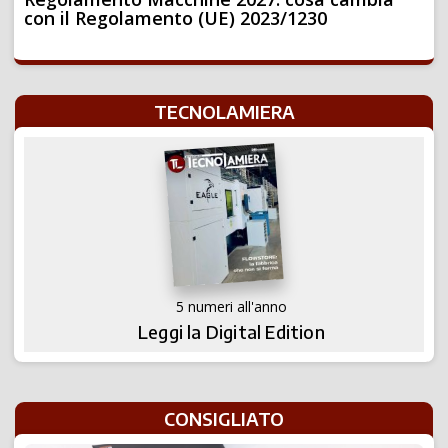
con il Regolamento (UE) 2023/1230
TECNOLAMIERA
5 numeri all'anno
Leggi la Digital Edition
CONSIGLIATO