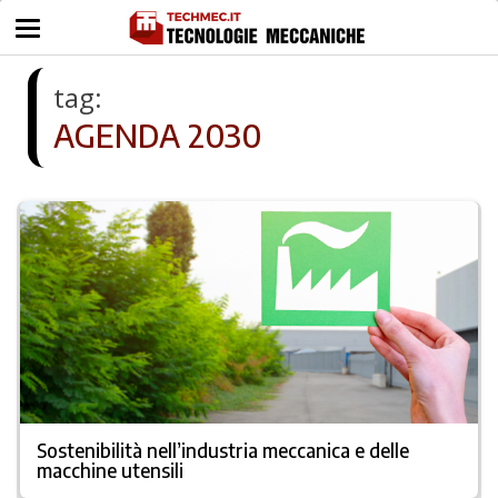
tag:
AGENDA 2030
Sostenibilità nell’industria meccanica e delle
macchine utensili