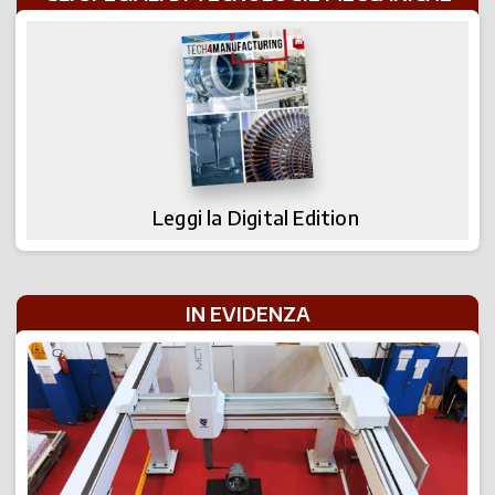
Leggi la Digital Edition
IN EVIDENZA