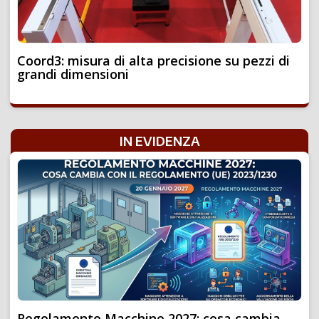
Coord3: misura di alta precisione su pezzi di
grandi dimensioni
IN EVIDENZA
Regolamento Macchine 2027: cosa cambia