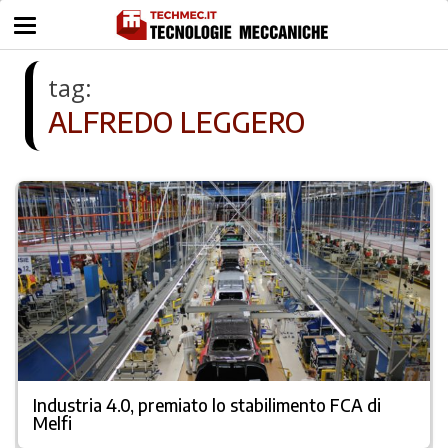
tag:
ALFREDO LEGGERO
Industria 4.0, premiato lo stabilimento FCA di
Melfi