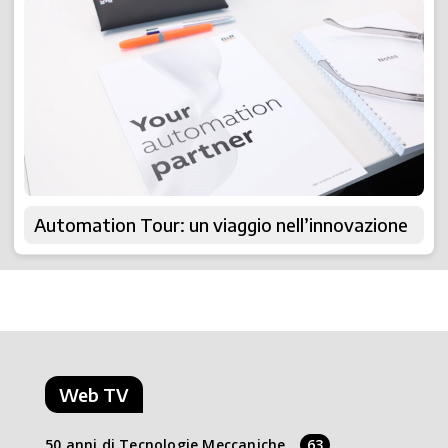
Automation Tour: un viaggio nell’innovazione
Web TV
50 anni di Tecnologie Meccaniche
63