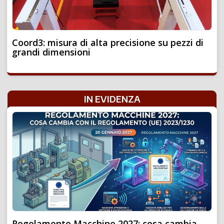
Coord3: misura di alta precisione su pezzi di
grandi dimensioni
IN EVIDENZA
Regolamento Macchine 2027: cosa cambia