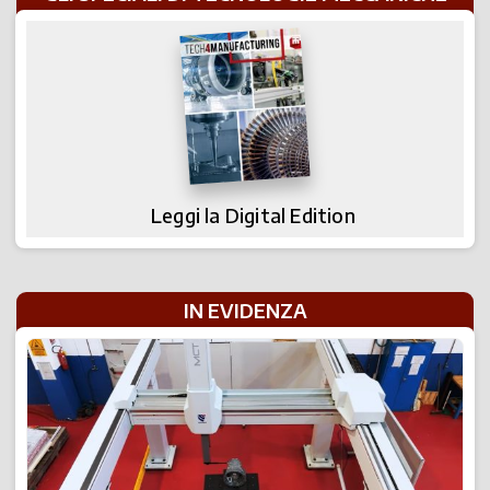
Leggi la Digital Edition
IN EVIDENZA