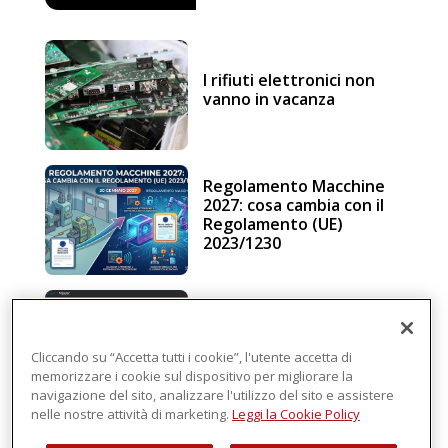
I rifiuti elettronici non
vanno in vacanza
Regolamento Macchine
2027: cosa cambia con il
Regolamento (UE)
2023/1230
Schneider Electric, una
piattaforma di
intelligenza in cloud
Cliccando su “Accetta tutti i cookie”, l'utente accetta di
memorizzare i cookie sul dispositivo per migliorare la
navigazione del sito, analizzare l'utilizzo del sito e assistere
nelle nostre attività di marketing.
Leggi la Cookie Policy