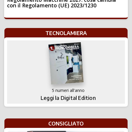
con il Regolamento (UE) 2023/1230
TECNOLAMIERA
5 numeri all'anno
Leggi la Digital Edition
CONSIGLIATO