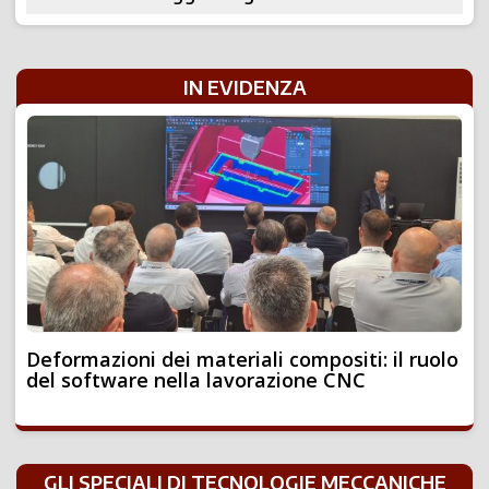
IN EVIDENZA
Deformazioni dei materiali compositi: il ruolo
del software nella lavorazione CNC
GLI SPECIALI DI TECNOLOGIE MECCANICHE