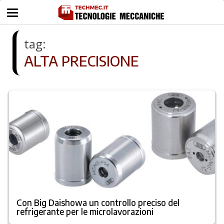
tag:
ALTA PRECISIONE
Con Big Daishowa un controllo preciso del
refrigerante per le microlavorazioni