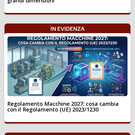
grandi dimensioni
IN EVIDENZA
Regolamento Macchine 2027: cosa cambia
con il Regolamento (UE) 2023/1230