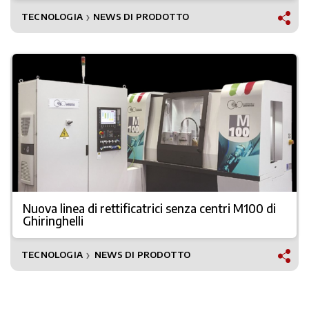
TECNOLOGIA
NEWS DI PRODOTTO
❯
Nuova linea di rettificatrici senza centri M100 di
Ghiringhelli
TECNOLOGIA
NEWS DI PRODOTTO
❯