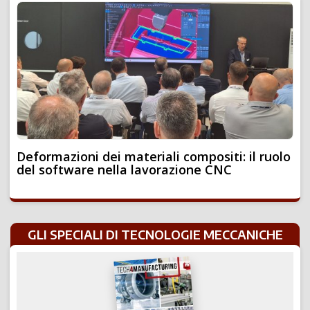
Deformazioni dei materiali compositi: il ruolo
del software nella lavorazione CNC
GLI SPECIALI DI TECNOLOGIE MECCANICHE