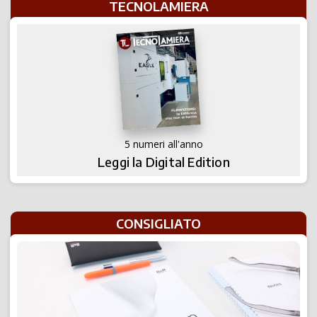
TECNOLAMIERA
5 numeri all'anno
Leggi la Digital Edition
CONSIGLIATO