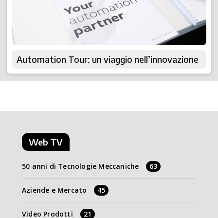
Automation Tour: un viaggio nell’innovazione
Web TV
50 anni di Tecnologie Meccaniche
63
Aziende e Mercato
45
Video Prodotti
21