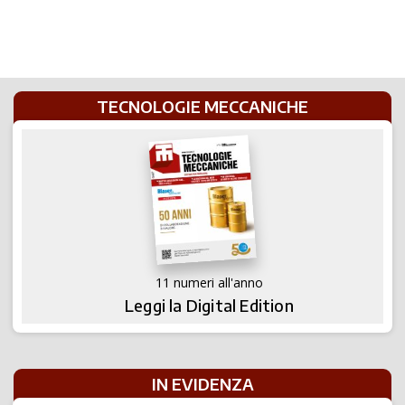
TECNOLOGIE MECCANICHE
11 numeri all'anno
Leggi la Digital Edition
IN EVIDENZA