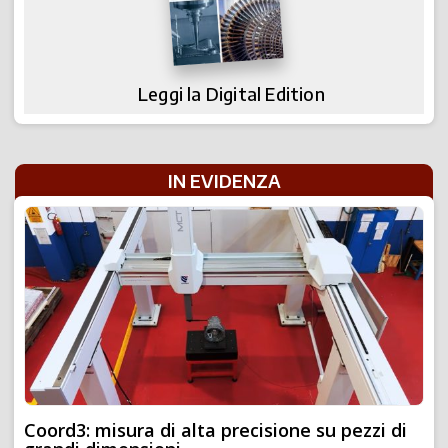
Leggi la Digital Edition
IN EVIDENZA
Coord3: misura di alta precisione su pezzi di