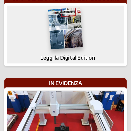
Leggi la Digital Edition
IN EVIDENZA