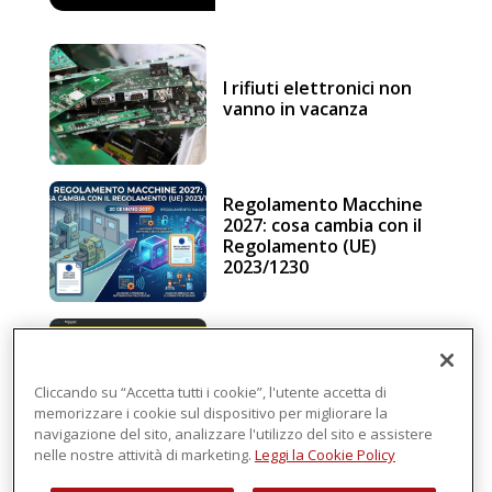
I rifiuti elettronici non
vanno in vacanza
Regolamento Macchine
2027: cosa cambia con il
Regolamento (UE)
2023/1230
Schneider Electric, una
piattaforma di
intelligenza in cloud
Cliccando su “Accetta tutti i cookie”, l'utente accetta di
memorizzare i cookie sul dispositivo per migliorare la
navigazione del sito, analizzare l'utilizzo del sito e assistere
nelle nostre attività di marketing.
Leggi la Cookie Policy