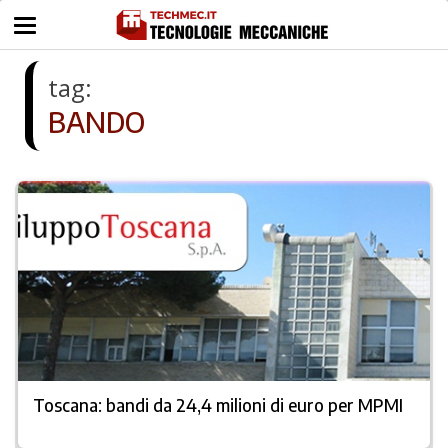
tag:
BANDO
Toscana: bandi da 24,4 milioni di euro per MPMI