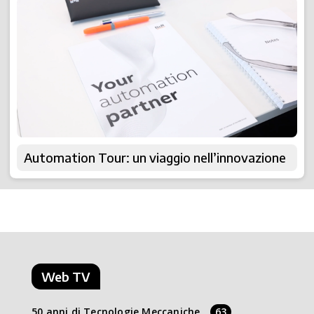
Automation Tour: un viaggio nell’innovazione
Web TV
50 anni di Tecnologie Meccaniche
63