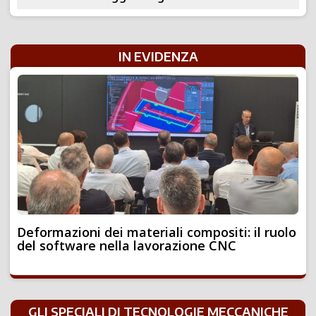
IN EVIDENZA
Deformazioni dei materiali compositi: il ruolo
del software nella lavorazione CNC
GLI SPECIALI DI TECNOLOGIE MECCANICHE