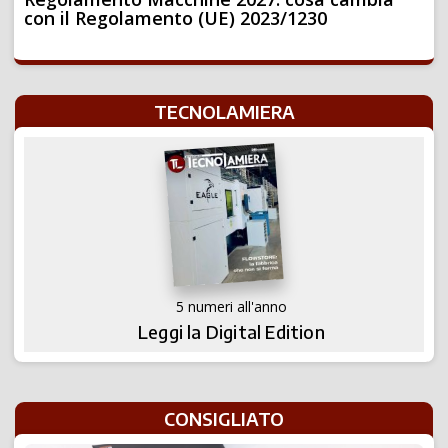
con il Regolamento (UE) 2023/1230
TECNOLAMIERA
5 numeri all'anno
Leggi la Digital Edition
CONSIGLIATO