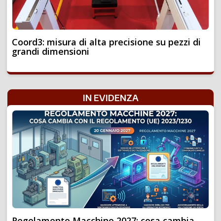
Coord3: misura di alta precisione su pezzi di
grandi dimensioni
IN EVIDENZA
Regolamento Macchine 2027: cosa cambia