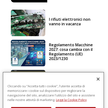
I rifiuti elettronici non
vanno in vacanza
Regolamento Macchine
2027: cosa cambia con il
Regolamento (UE)
2023/1230
Schneider Electric, una
piattaforma di
intelligenza in cloud
Cliccando su “Accetta tutti i cookie”, l'utente accetta di
memorizzare i cookie sul dispositivo per migliorare la
navigazione del sito, analizzare l'utilizzo del sito e assistere
nelle nostre attività di marketing.
Leggi la Cookie Policy