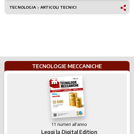
TECNOLOGIA
ARTICOLI TECNICI
❯
TECNOLOGIE MECCANICHE
11 numeri all'anno
Leggi la Digital Edition