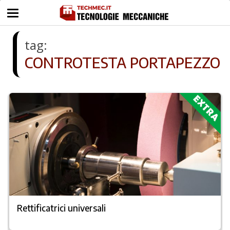
tag:
CONTROTESTA PORTAPEZZO
Rettificatrici universali