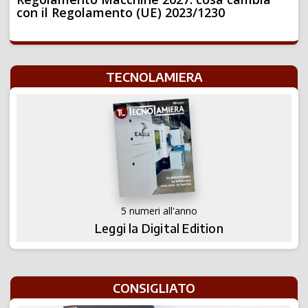
con il Regolamento (UE) 2023/1230
TECNOLAMIERA
5 numeri all'anno
Leggi la Digital Edition
CONSIGLIATO