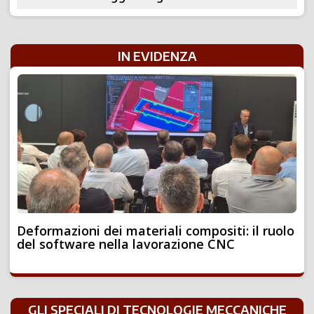
IN EVIDENZA
Deformazioni dei materiali compositi: il ruolo
del software nella lavorazione CNC
GLI SPECIALI DI TECNOLOGIE MECCANICHE