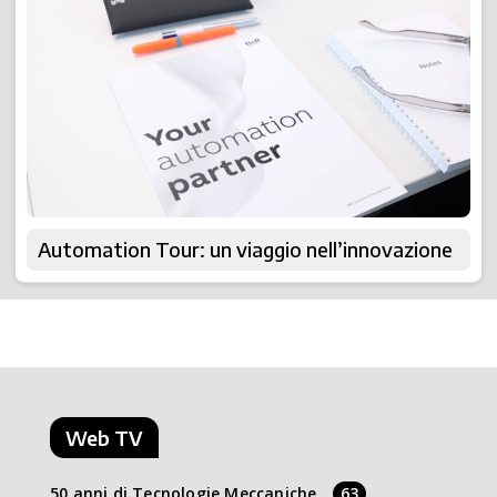
Automation Tour: un viaggio nell’innovazione
Web TV
50 anni di Tecnologie Meccaniche
63