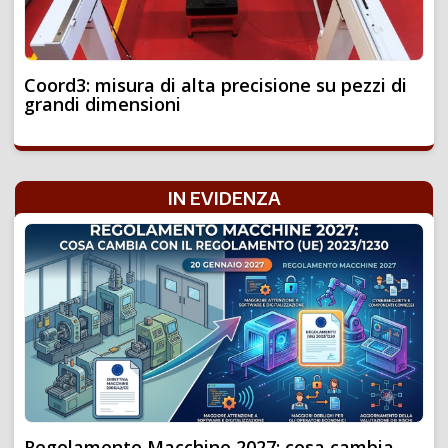
Coord3: misura di alta precisione su pezzi di
grandi dimensioni
IN EVIDENZA
Regolamento Macchine 2027: cosa cambia