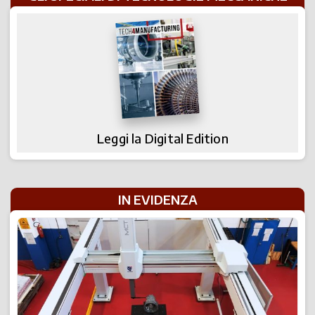
Leggi la Digital Edition
IN EVIDENZA