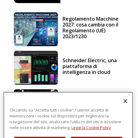
Regolamento Macchine
2027: cosa cambia con il
Regolamento (UE)
2023/1230
Schneider Electric, una
piattaforma di
intelligenza in cloud
Sicurezza e conformità, 5
consigli verso il nuovo
Regolamento macchine
Cliccando su “Accetta tutti i cookie”, l'utente accetta di
memorizzare i cookie sul dispositivo per migliorare la
navigazione del sito, analizzare l'utilizzo del sito e assistere
nelle nostre attività di marketing.
Leggi la Cookie Policy