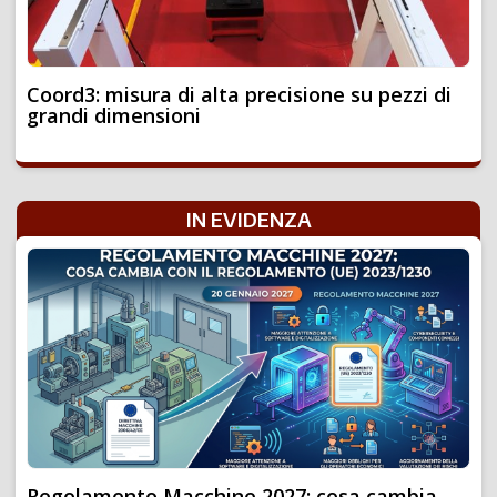
Coord3: misura di alta precisione su pezzi di
grandi dimensioni
IN EVIDENZA
Regolamento Macchine 2027: cosa cambia