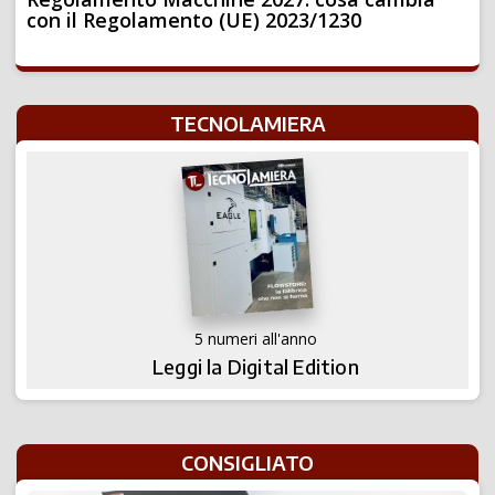
con il Regolamento (UE) 2023/1230
TECNOLAMIERA
5 numeri all'anno
Leggi la Digital Edition
CONSIGLIATO