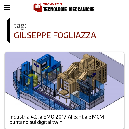
tag:
GIUSEPPE FOGLIAZZA
Industria 4.0, a EMO 2017 Alleantia e MCM
puntano sul digital twin