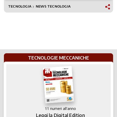
TECNOLOGIA
NEWS TECNOLOGIA
❯
TECNOLOGIE MECCANICHE
11 numeri all'anno
Leggi la Digital Edition