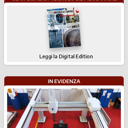
Leggi la Digital Edition
IN EVIDENZA