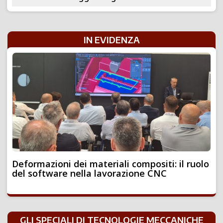
IN EVIDENZA
Deformazioni dei materiali compositi: il ruolo
del software nella lavorazione CNC
GLI SPECIALI DI TECNOLOGIE MECCANICHE