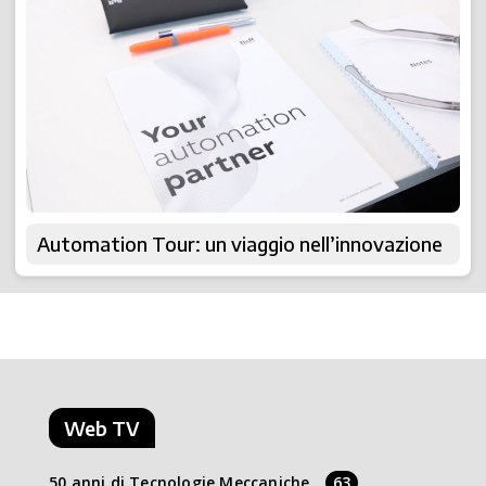
Automation Tour: un viaggio nell’innovazione
Web TV
50 anni di Tecnologie Meccaniche
63