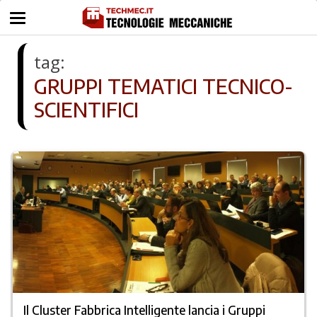
tag:
GRUPPI TEMATICI TECNICO-
SCIENTIFICI
Il Cluster Fabbrica Intelligente lancia i Gruppi