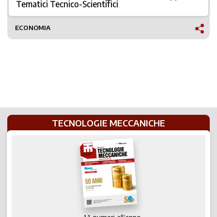
Tematici Tecnico-Scientifici
ECONOMIA
TECNOLOGIE MECCANICHE