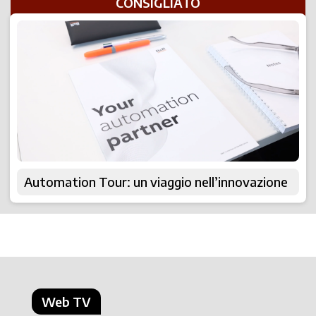
CONSIGLIATO
Automation Tour: un viaggio nell’innovazione
Web TV