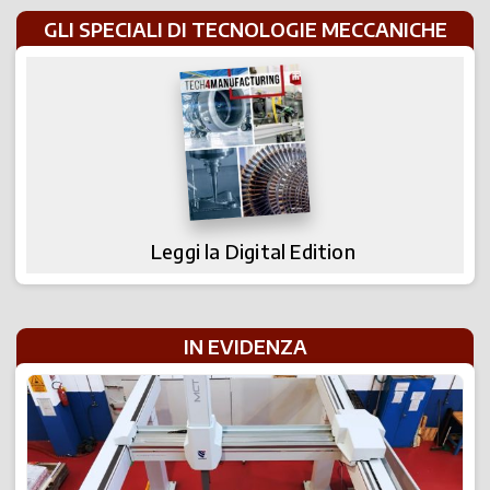
GLI SPECIALI DI TECNOLOGIE MECCANICHE
Leggi la Digital Edition
IN EVIDENZA