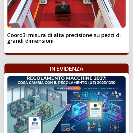
Coord3: misura di alta precisione su pezzi di
grandi dimensioni
IN EVIDENZA