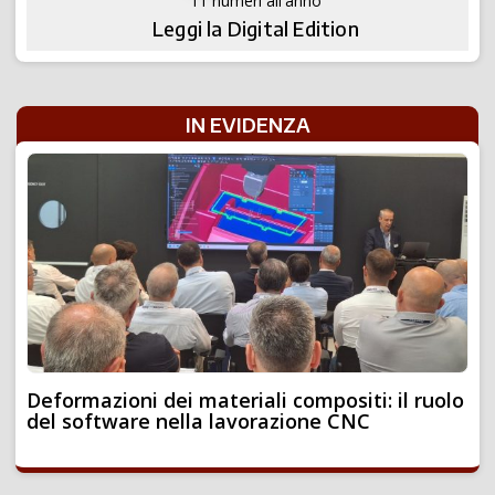
11 numeri all'anno
Leggi la Digital Edition
IN EVIDENZA
Deformazioni dei materiali compositi: il ruolo
del software nella lavorazione CNC