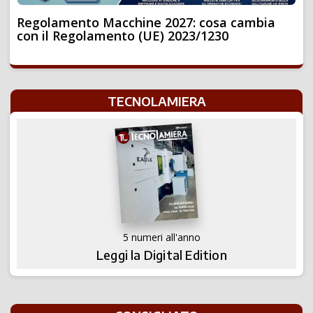
Regolamento Macchine 2027: cosa cambia
con il Regolamento (UE) 2023/1230
TECNOLAMIERA
5 numeri all'anno
Leggi la Digital Edition