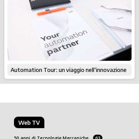
Automation Tour: un viaggio nell’innovazione
Web TV
50 anni di Tecnologie Meccaniche
63