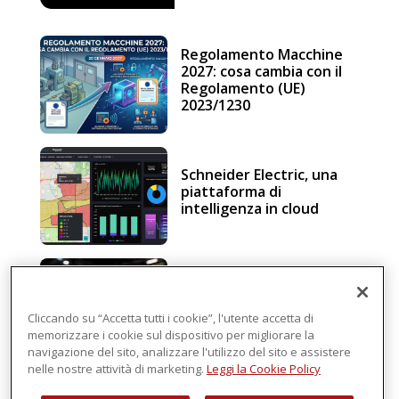
Regolamento Macchine
2027: cosa cambia con il
Regolamento (UE)
2023/1230
Schneider Electric, una
piattaforma di
intelligenza in cloud
Sicurezza e conformità, 5
consigli verso il nuovo
Regolamento macchine
Cliccando su “Accetta tutti i cookie”, l'utente accetta di
memorizzare i cookie sul dispositivo per migliorare la
navigazione del sito, analizzare l'utilizzo del sito e assistere
nelle nostre attività di marketing.
Leggi la Cookie Policy