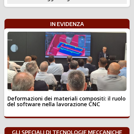
IN EVIDENZA
Deformazioni dei materiali compositi: il ruolo
del software nella lavorazione CNC
GLI SPECIALI DI TECNOLOGIE MECCANICHE