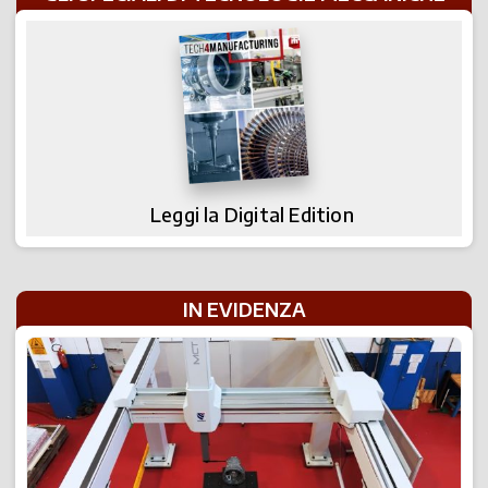
Leggi la Digital Edition
IN EVIDENZA