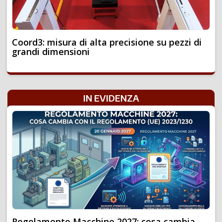
Coord3: misura di alta precisione su pezzi di
grandi dimensioni
IN EVIDENZA
Regolamento Macchine 2027: cosa cambia