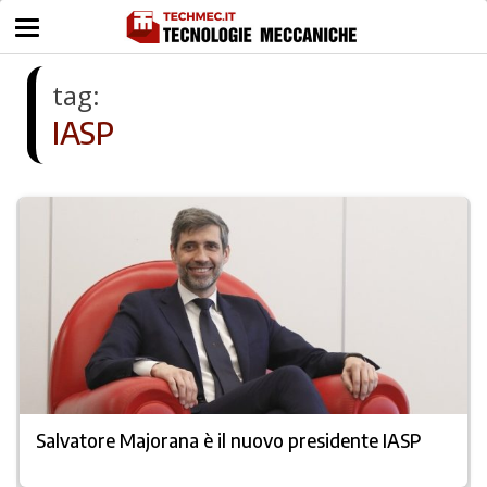
tag:
IASP
Salvatore Majorana è il nuovo presidente IASP