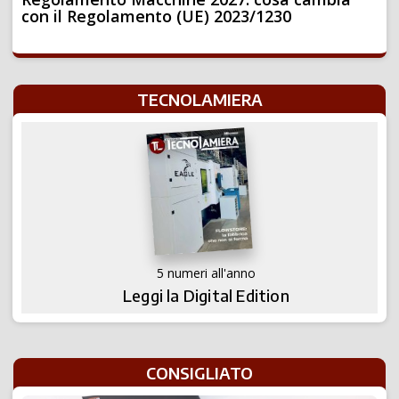
con il Regolamento (UE) 2023/1230
TECNOLAMIERA
5 numeri all'anno
Leggi la Digital Edition
CONSIGLIATO