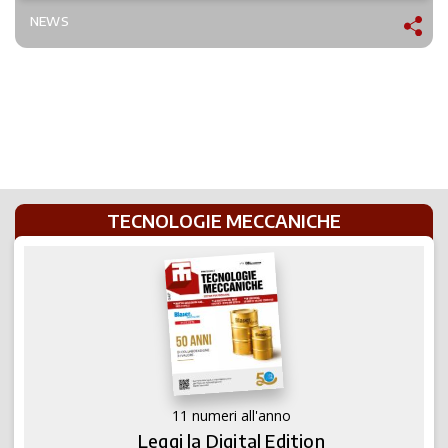
NEWS
TECNOLOGIE MECCANICHE
11 numeri all'anno
Leggi la Digital Edition