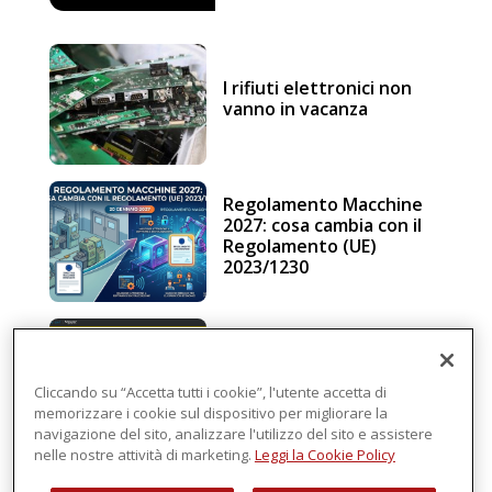
I rifiuti elettronici non
vanno in vacanza
Regolamento Macchine
2027: cosa cambia con il
Regolamento (UE)
2023/1230
Schneider Electric, una
piattaforma di
intelligenza in cloud
Cliccando su “Accetta tutti i cookie”, l'utente accetta di
memorizzare i cookie sul dispositivo per migliorare la
navigazione del sito, analizzare l'utilizzo del sito e assistere
nelle nostre attività di marketing.
Leggi la Cookie Policy