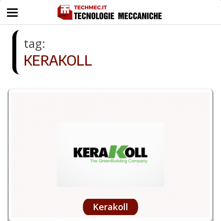
tag:
KERAKOLL
Kerakoll