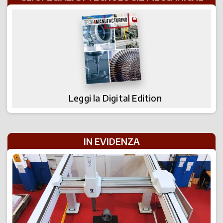
Leggi la Digital Edition
IN EVIDENZA