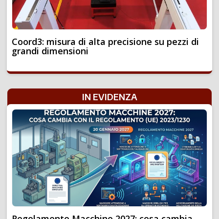
Coord3: misura di alta precisione su pezzi di
grandi dimensioni
IN EVIDENZA
Regolamento Macchine 2027: cosa cambia