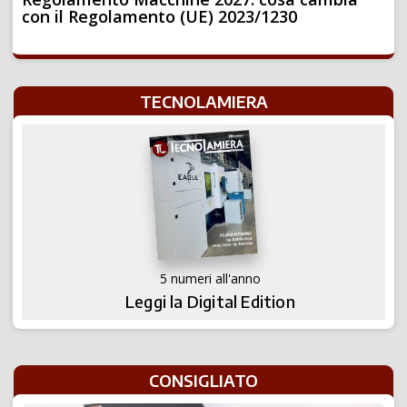
con il Regolamento (UE) 2023/1230
TECNOLAMIERA
5 numeri all'anno
Leggi la Digital Edition
CONSIGLIATO