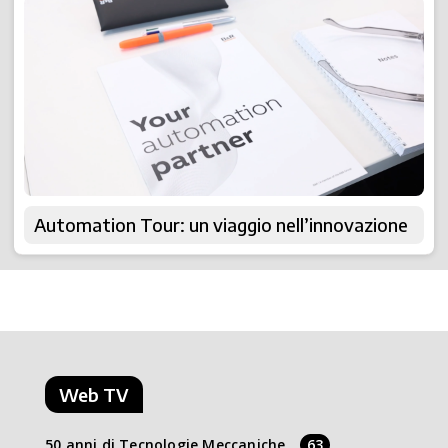
Automation Tour: un viaggio nell’innovazione
Web TV
50 anni di Tecnologie Meccaniche
63