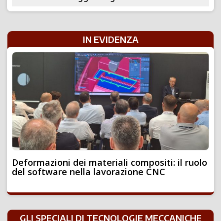
IN EVIDENZA
Deformazioni dei materiali compositi: il ruolo
del software nella lavorazione CNC
GLI SPECIALI DI TECNOLOGIE MECCANICHE