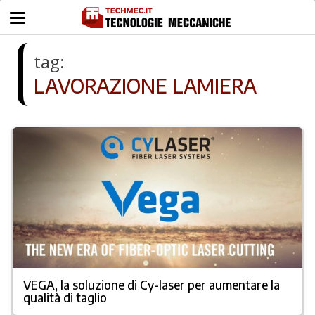
tag:
LAVORAZIONE LAMIERA
VEGA, la soluzione di Cy-laser per aumentare la
qualità di taglio