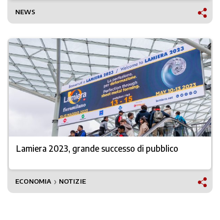
NEWS
Lamiera 2023, grande successo di pubblico
ECONOMIA
NOTIZIE
❯