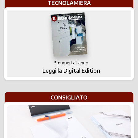
TECNOLAMIERA
5 numeri all'anno
Leggi la Digital Edition
CONSIGLIATO