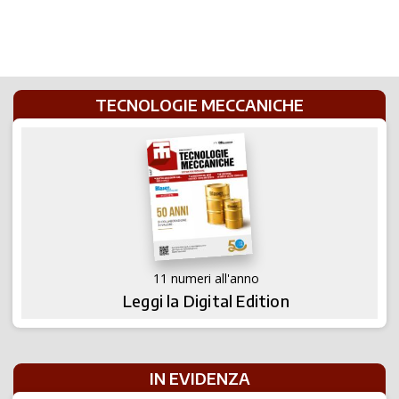
TECNOLOGIE MECCANICHE
11 numeri all'anno
Leggi la Digital Edition
IN EVIDENZA