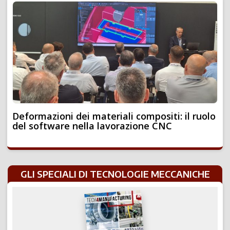
Deformazioni dei materiali compositi: il ruolo
del software nella lavorazione CNC
GLI SPECIALI DI TECNOLOGIE MECCANICHE