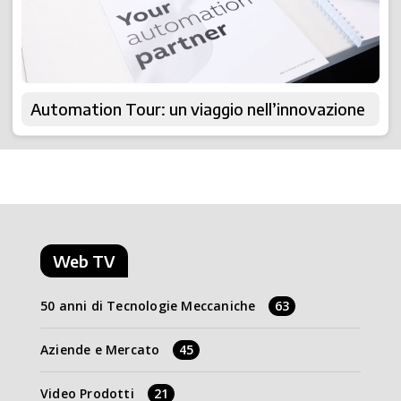
Automation Tour: un viaggio nell’innovazione
Web TV
50 anni di Tecnologie Meccaniche
63
Aziende e Mercato
45
Video Prodotti
21