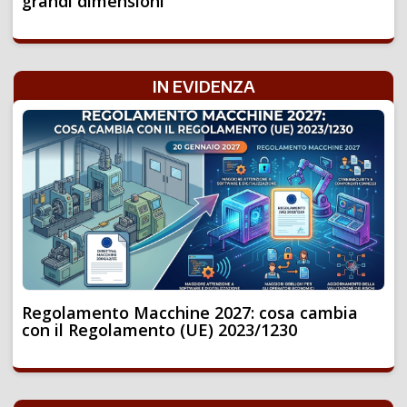
grandi dimensioni
IN EVIDENZA
Regolamento Macchine 2027: cosa cambia
con il Regolamento (UE) 2023/1230