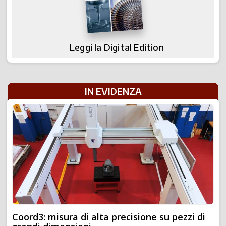
Leggi la Digital Edition
IN EVIDENZA
Coord3: misura di alta precisione su pezzi di