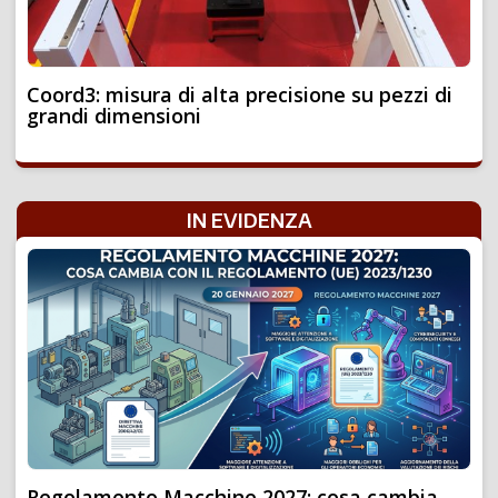
Coord3: misura di alta precisione su pezzi di
grandi dimensioni
IN EVIDENZA
Regolamento Macchine 2027: cosa cambia