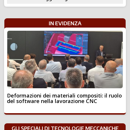
IN EVIDENZA
Deformazioni dei materiali compositi: il ruolo
del software nella lavorazione CNC
GLI SPECIALI DI TECNOLOGIE MECCANICHE