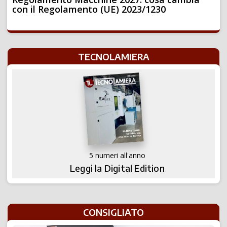
con il Regolamento (UE) 2023/1230
TECNOLAMIERA
5 numeri all'anno
Leggi la Digital Edition
CONSIGLIATO