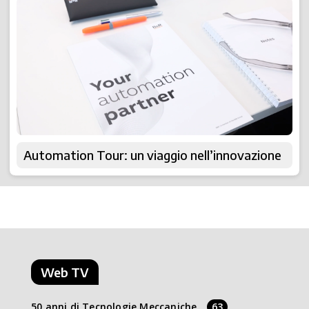
Automation Tour: un viaggio nell’innovazione
Web TV
50 anni di Tecnologie Meccaniche
63