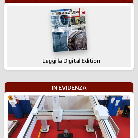
Leggi la Digital Edition
IN EVIDENZA