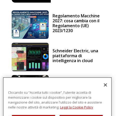
Regolamento Macchine
2027: cosa cambia con il
Regolamento (UE)
2023/1230
Schneider Electric, una
piattaforma di
intelligenza in cloud
Sicurezza e conformità, 5
consigli verso il nuovo
Regolamento macchine
Cliccando su “Accetta tutti i cookie”, l'utente accetta di
memorizzare i cookie sul dispositivo per migliorare la
navigazione del sito, analizzare l'utilizzo del sito e assistere
nelle nostre attività di marketing.
Leggi la Cookie Policy