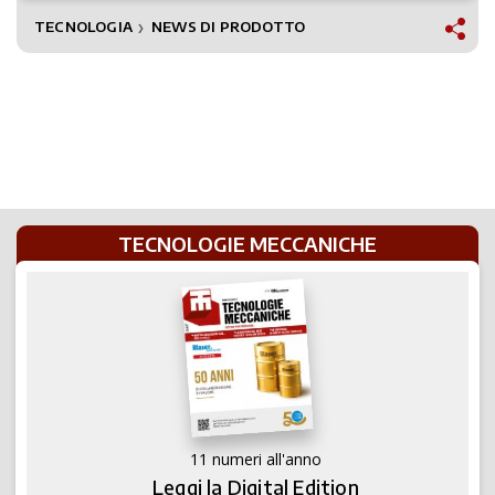
TECNOLOGIA
NEWS DI PRODOTTO
❯
TECNOLOGIE MECCANICHE
11 numeri all'anno
Leggi la Digital Edition