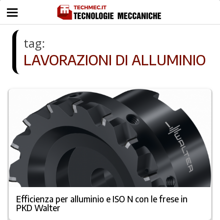
tag:
LAVORAZIONI DI ALLUMINIO
Efficienza per alluminio e ISO N con le frese in
PKD Walter