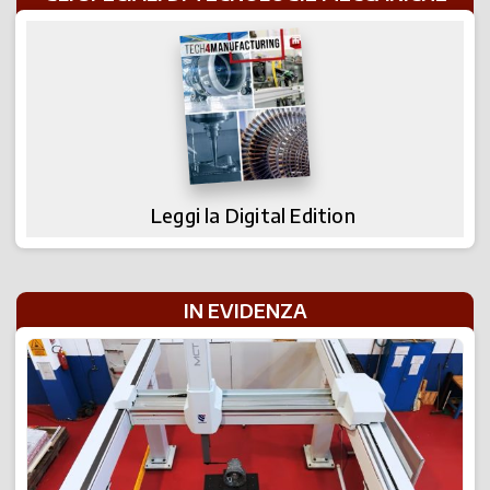
Leggi la Digital Edition
IN EVIDENZA