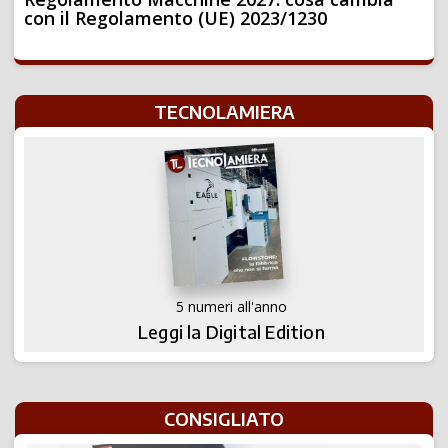
con il Regolamento (UE) 2023/1230
TECNOLAMIERA
5 numeri all'anno
Leggi la Digital Edition
CONSIGLIATO