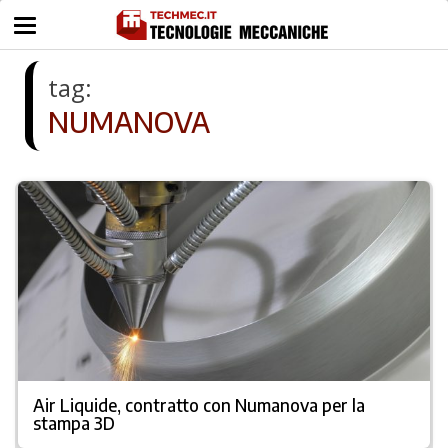
tag:
NUMANOVA
Air Liquide, contratto con Numanova per la
stampa 3D