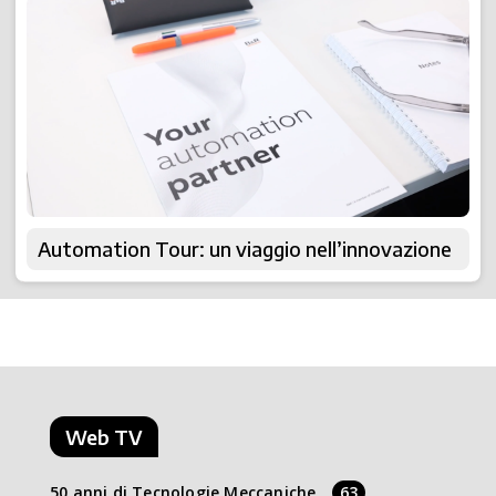
Automation Tour: un viaggio nell’innovazione
Web TV
50 anni di Tecnologie Meccaniche
63