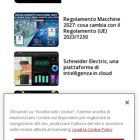
Regolamento Macchine
2027: cosa cambia con il
Regolamento (UE)
2023/1230
Schneider Electric, una
piattaforma di
intelligenza in cloud
Sicurezza e conformità, 5
consigli verso il nuovo
Regolamento macchine
Cliccando su “Accetta tutti i cookie”, l'utente accetta di
memorizzare i cookie sul dispositivo per migliorare la
navigazione del sito, analizzare l'utilizzo del sito e assistere
nelle nostre attività di marketing.
Leggi la Cookie Policy