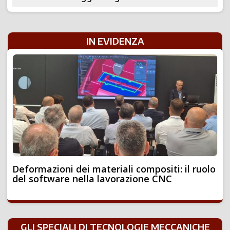
IN EVIDENZA
Deformazioni dei materiali compositi: il ruolo
del software nella lavorazione CNC
GLI SPECIALI DI TECNOLOGIE MECCANICHE