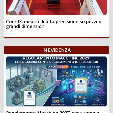
Coord3: misura di alta precisione su pezzi di
grandi dimensioni
IN EVIDENZA
Regolamento Macchine 2027: cosa cambia