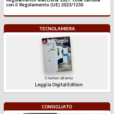
con il Regolamento (UE) 2023/1230
TECNOLAMIERA
5 numeri all'anno
Leggi la Digital Edition
CONSIGLIATO