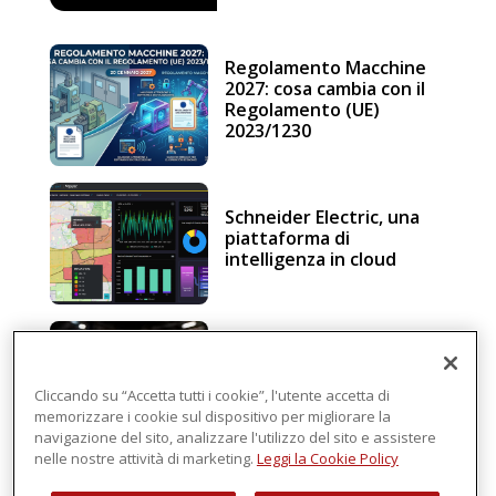
Regolamento Macchine
2027: cosa cambia con il
Regolamento (UE)
2023/1230
Schneider Electric, una
piattaforma di
intelligenza in cloud
Sicurezza e conformità, 5
consigli verso il nuovo
Regolamento macchine
Cliccando su “Accetta tutti i cookie”, l'utente accetta di
memorizzare i cookie sul dispositivo per migliorare la
navigazione del sito, analizzare l'utilizzo del sito e assistere
nelle nostre attività di marketing.
Leggi la Cookie Policy