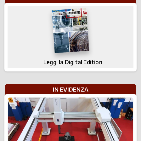
Leggi la Digital Edition
IN EVIDENZA