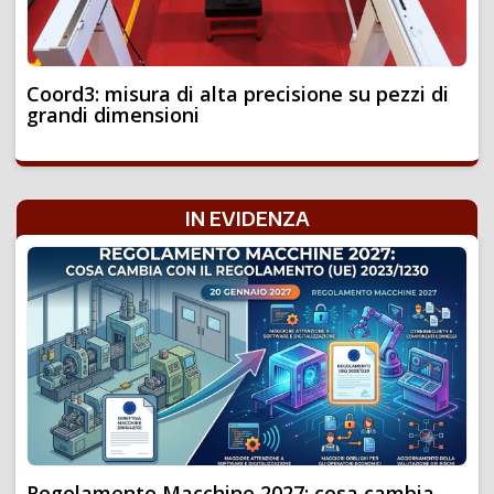
Coord3: misura di alta precisione su pezzi di
grandi dimensioni
IN EVIDENZA
Regolamento Macchine 2027: cosa cambia