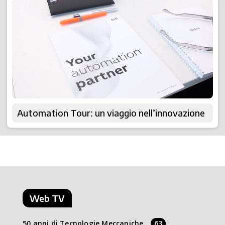
Automation Tour: un viaggio nell’innovazione
Web TV
50 anni di Tecnologie Meccaniche
63