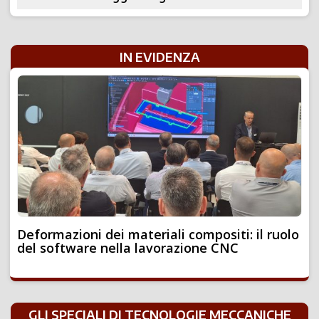
IN EVIDENZA
Deformazioni dei materiali compositi: il ruolo
del software nella lavorazione CNC
GLI SPECIALI DI TECNOLOGIE MECCANICHE