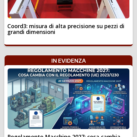
Coord3: misura di alta precisione su pezzi di
grandi dimensioni
IN EVIDENZA
Regolamento Macchine 2027: cosa cambia