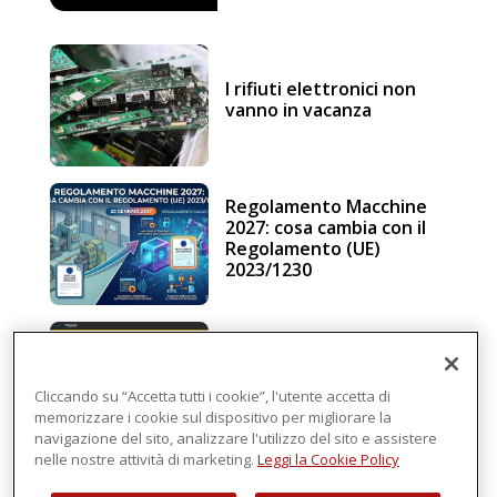
I rifiuti elettronici non
vanno in vacanza
Regolamento Macchine
2027: cosa cambia con il
Regolamento (UE)
2023/1230
Schneider Electric, una
piattaforma di
intelligenza in cloud
Cliccando su “Accetta tutti i cookie”, l'utente accetta di
memorizzare i cookie sul dispositivo per migliorare la
navigazione del sito, analizzare l'utilizzo del sito e assistere
nelle nostre attività di marketing.
Leggi la Cookie Policy