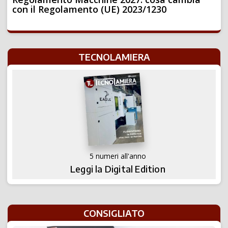
con il Regolamento (UE) 2023/1230
TECNOLAMIERA
5 numeri all'anno
Leggi la Digital Edition
CONSIGLIATO