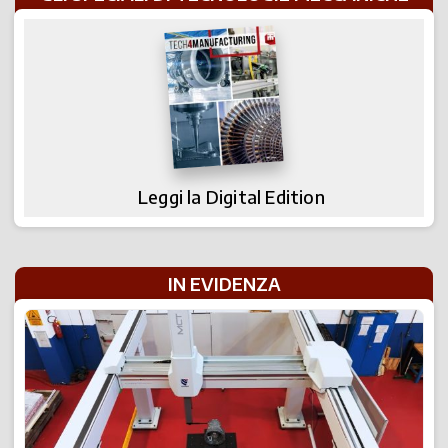
Leggi la Digital Edition
IN EVIDENZA