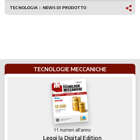
TECNOLOGIA
NEWS DI PRODOTTO
❯
TECNOLOGIE MECCANICHE
11 numeri all'anno
Leggi la Digital Edition