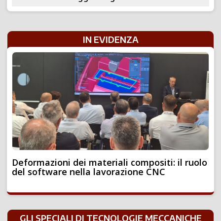
IN EVIDENZA
Deformazioni dei materiali compositi: il ruolo
del software nella lavorazione CNC
GLI SPECIALI DI TECNOLOGIE MECCANICHE