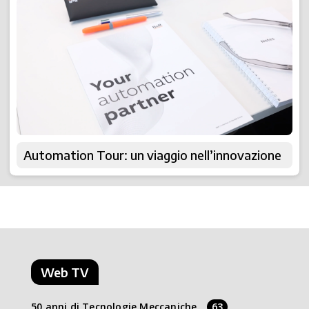
Automation Tour: un viaggio nell’innovazione
Web TV
50 anni di Tecnologie Meccaniche
63