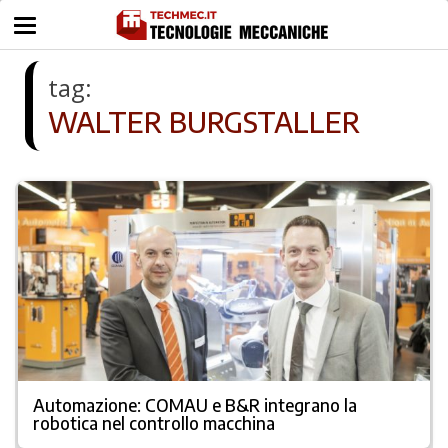
tag:
WALTER BURGSTALLER
Automazione: COMAU e B&R integrano la
robotica nel controllo macchina