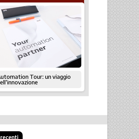
utomation Tour: un viaggio
ell’innovazione
 recenti