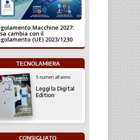
golamento Macchine 2027:
sa cambia con il
golamento (UE) 2023/1230
TECNOLAMIERA
5 numeri all'anno
Leggi la Digital
Edition
CONSIGLIATO