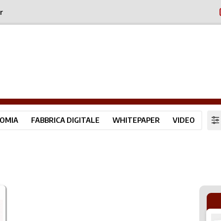
r
OMIA
FABBRICA DIGITALE
WHITEPAPER
VIDEO