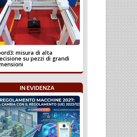
ord3: misura di alta
ecisione su pezzi di grandi
mensioni
IN EVIDENZA