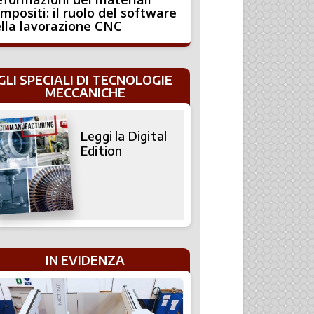
mpositi: il ruolo del software
lla lavorazione CNC
GLI SPECIALI DI TECNOLOGIE
MECCANICHE
Leggi la Digital
Edition
IN EVIDENZA