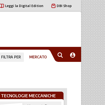
Leggi la Digital Edition
DBI Shop
FILTRA PER
MERCATO
TECNOLOGIE MECCANICHE