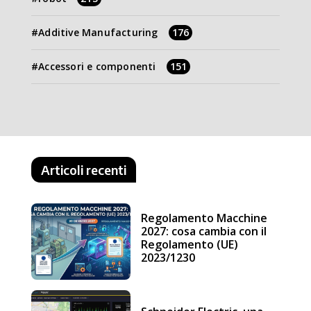
Additive Manufacturing
176
Accessori e componenti
151
Articoli recenti
Regolamento Macchine
2027: cosa cambia con il
Regolamento (UE)
2023/1230