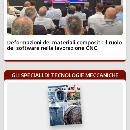
Deformazioni dei materiali compositi: il ruolo
del software nella lavorazione CNC
GLI SPECIALI DI TECNOLOGIE MECCANICHE