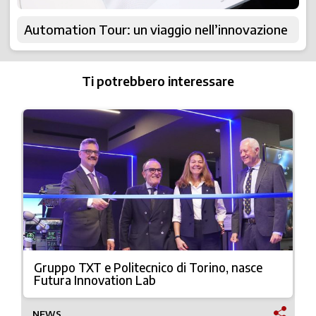
Automation Tour: un viaggio nell’innovazione
Ti potrebbero interessare
Gruppo TXT e Politecnico di Torino, nasce
Futura Innovation Lab
NEWS