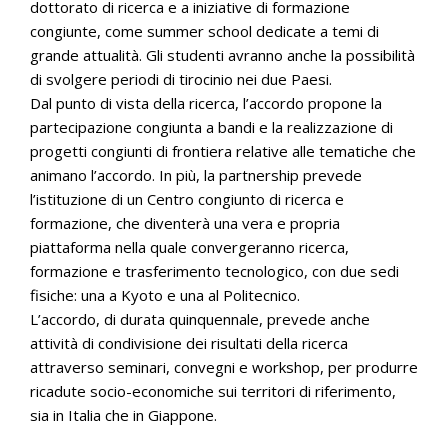
dottorato di ricerca e a iniziative di formazione
congiunte, come summer school dedicate a temi di
grande attualità. Gli studenti avranno anche la possibilità
di svolgere periodi di tirocinio nei due Paesi.
Dal punto di vista della ricerca, l’accordo propone la
partecipazione congiunta a bandi e la realizzazione di
progetti congiunti di frontiera relative alle tematiche che
animano l’accordo. In più, la partnership prevede
l’istituzione di un Centro congiunto di ricerca e
formazione, che diventerà una vera e propria
piattaforma nella quale convergeranno ricerca,
formazione e trasferimento tecnologico, con due sedi
fisiche: una a Kyoto e una al Politecnico.
L’accordo, di durata quinquennale, prevede anche
attività di condivisione dei risultati della ricerca
attraverso seminari, convegni e workshop, per produrre
ricadute socio-economiche sui territori di riferimento,
sia in Italia che in Giappone.