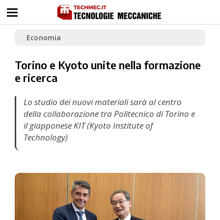
Economia
Torino e Kyoto unite nella formazione
e ricerca
Lo studio dei nuovi materiali sarà al centro
della collaborazione tra Politecnico di Torino e
il giapponese KIT (Kyoto Institute of
Technology)