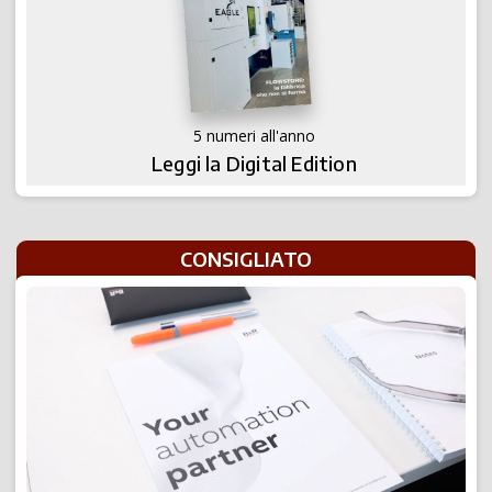
5 numeri all'anno
Leggi la Digital Edition
CONSIGLIATO