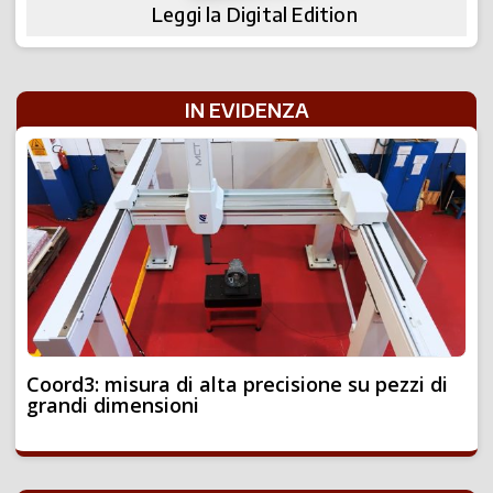
Leggi la Digital Edition
IN EVIDENZA
Coord3: misura di alta precisione su pezzi di
grandi dimensioni