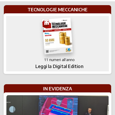
TECNOLOGIE MECCANICHE
11 numeri all'anno
Leggi la Digital Edition
IN EVIDENZA