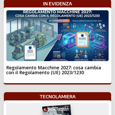
IN EVIDENZA
Regolamento Macchine 2027: cosa cambia
con il Regolamento (UE) 2023/1230
TECNOLAMIERA