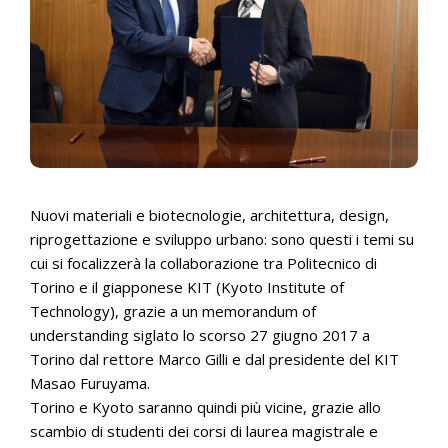
Nuovi materiali e biotecnologie, architettura, design,
riprogettazione e sviluppo urbano: sono questi i temi su
cui si focalizzerà la collaborazione tra Politecnico di
Torino e il giapponese KIT (Kyoto Institute of
Technology), grazie a un memorandum of
understanding siglato lo scorso 27 giugno 2017 a
Torino dal rettore Marco Gilli e dal presidente del KIT
Masao Furuyama.
Torino e Kyoto saranno quindi più vicine, grazie allo
scambio di studenti dei corsi di laurea magistrale e