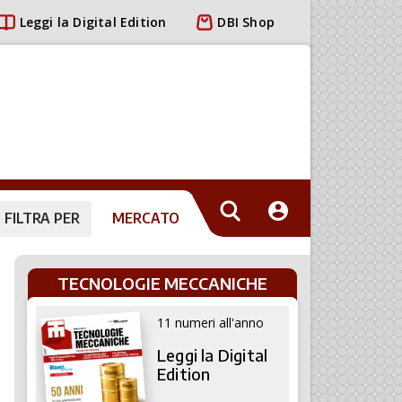
Leggi la Digital Edition
DBI Shop
FILTRA PER
MERCATO
TECNOLOGIE MECCANICHE
11 numeri all'anno
Leggi la Digital
Edition