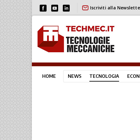
Iscriviti alla Newslette
HOME
NEWS
TECNOLOGIA
ECON