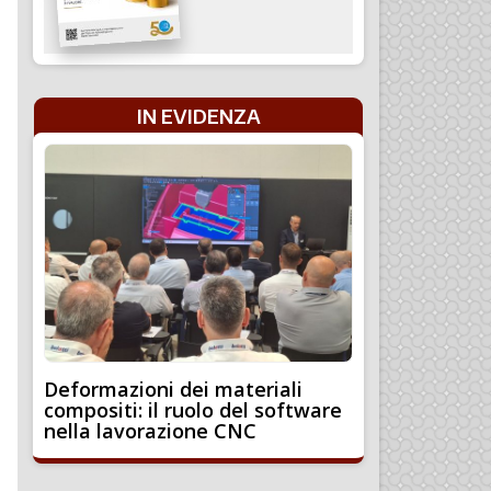
IN EVIDENZA
Deformazioni dei materiali
compositi: il ruolo del software
nella lavorazione CNC