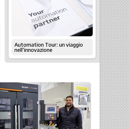
Automation Tour: un viaggio
nell’innovazione