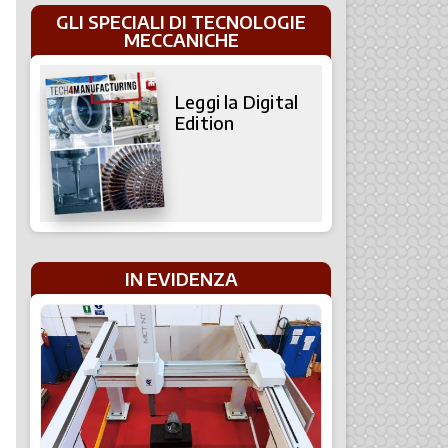
GLI SPECIALI DI TECNOLOGIE
MECCANICHE
Leggi la Digital
Edition
IN EVIDENZA