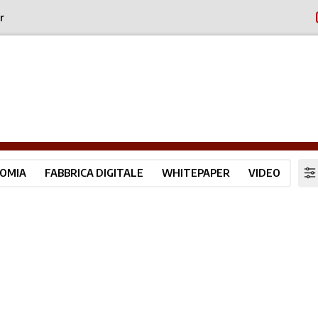
r
OMIA
FABBRICA DIGITALE
WHITEPAPER
VIDEO