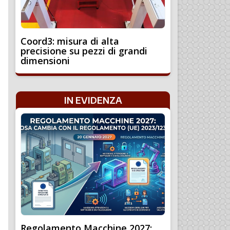
Coord3: misura di alta
precisione su pezzi di grandi
dimensioni
IN EVIDENZA
Regolamento Macchine 2027: