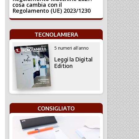
cosa cambia con il
Regolamento (UE) 2023/1230
TECNOLAMIERA
5 numeri all'anno
Leggi la Digital
Edition
CONSIGLIATO