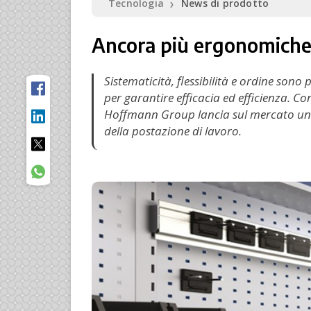
Tecnologia
News di prodotto
❯
Ancora più ergonomiche
Sistematicità, flessibilità e ordine sono
per garantire efficacia ed efficienza. Co
Hoffmann Group lancia sul mercato un’al
della postazione di lavoro.