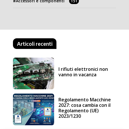
Accessori e componenti
151
Articoli recenti
I rifiuti elettronici non
vanno in vacanza
Regolamento Macchine
2027: cosa cambia con il
Regolamento (UE)
2023/1230