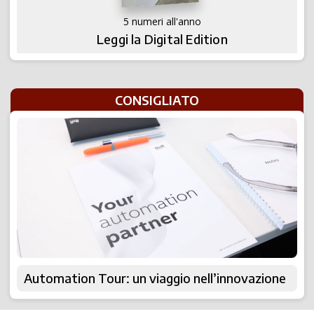
5 numeri all'anno
Leggi la Digital Edition
CONSIGLIATO
Automation Tour: un viaggio nell’innovazione