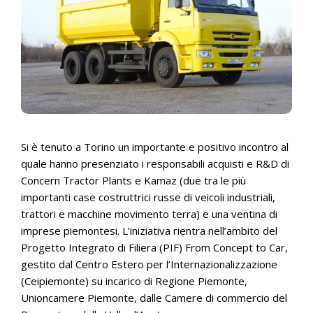
Si è tenuto a Torino un importante e positivo incontro al
quale hanno presenziato i responsabili acquisti e R&D di
Concern Tractor Plants e Kamaz (due tra le più
importanti case costruttrici russe di veicoli industriali,
trattori e macchine movimento terra) e una ventina di
imprese piemontesi. L’iniziativa rientra nell’ambito del
Progetto Integrato di Filiera (PIF) From Concept to Car,
gestito dal Centro Estero per l’Internazionalizzazione
(Ceipiemonte) su incarico di Regione Piemonte,
Unioncamere Piemonte, dalle Camere di commercio del