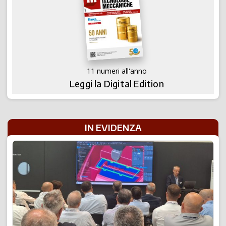
11 numeri all'anno
Leggi la Digital Edition
IN EVIDENZA