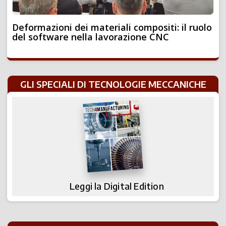
Deformazioni dei materiali compositi: il ruolo
del software nella lavorazione CNC
GLI SPECIALI DI TECNOLOGIE MECCANICHE
Leggi la Digital Edition