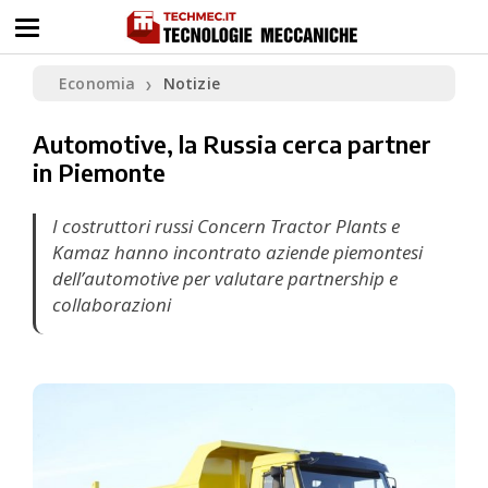
Economia
Notizie
❯
Automotive, la Russia cerca partner
in Piemonte
I costruttori russi Concern Tractor Plants e
Kamaz hanno incontrato aziende piemontesi
dell’automotive per valutare partnership e
collaborazioni