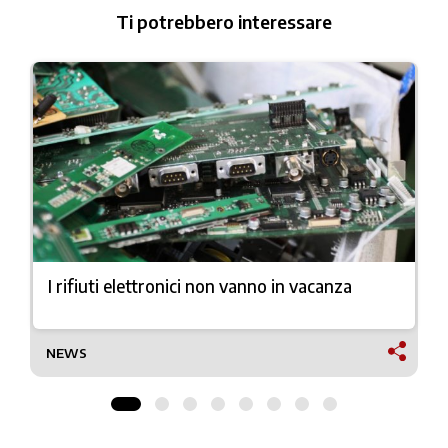
Ti potrebbero interessare
I rifiuti elettronici non vanno in vacanza
NEWS