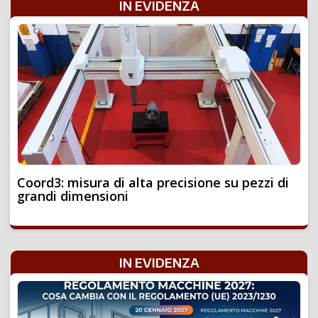
IN EVIDENZA
Coord3: misura di alta precisione su pezzi di
grandi dimensioni
IN EVIDENZA