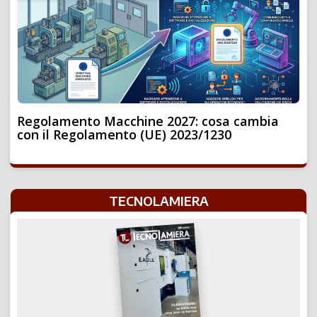
Regolamento Macchine 2027: cosa cambia
con il Regolamento (UE) 2023/1230
TECNOLAMIERA