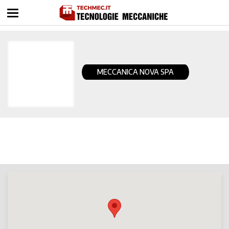
MECCANICA NOVA SPA