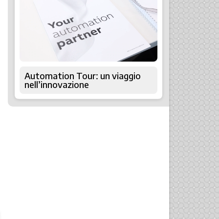
Automation Tour: un viaggio
nell’innovazione