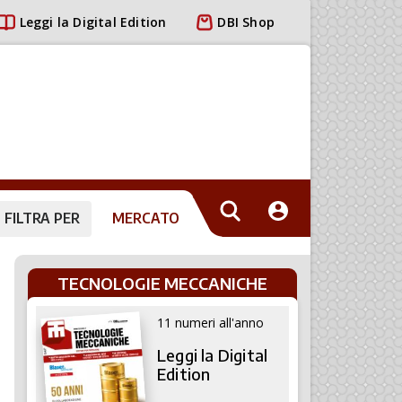
Leggi la Digital Edition
DBI Shop
FILTRA PER
MERCATO
TECNOLOGIE MECCANICHE
11 numeri all'anno
Leggi la Digital
Edition