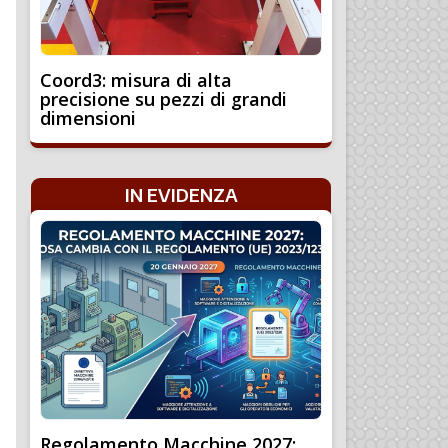
Coord3: misura di alta
precisione su pezzi di grandi
dimensioni
IN EVIDENZA
Regolamento Macchine 2027: