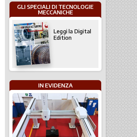
GLI SPECIALI DI TECNOLOGIE
MECCANICHE
Leggi la Digital
Edition
IN EVIDENZA