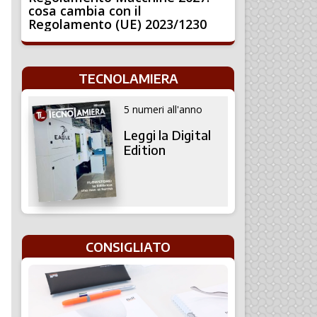
cosa cambia con il
Regolamento (UE) 2023/1230
TECNOLAMIERA
5 numeri all'anno
Leggi la Digital
Edition
CONSIGLIATO