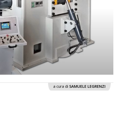
a cura di
SAMUELE LEGRENZI