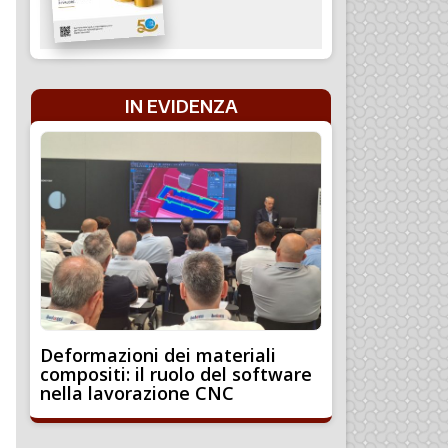
IN EVIDENZA
Deformazioni dei materiali
compositi: il ruolo del software
nella lavorazione CNC