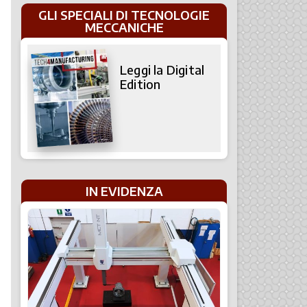
GLI SPECIALI DI TECNOLOGIE
MECCANICHE
Leggi la Digital
Edition
IN EVIDENZA