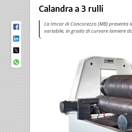
Calandra a 3 rulli
La Imcar di Concorezzo (MB) presenta l
variabile, in grado di curvare lamiere 