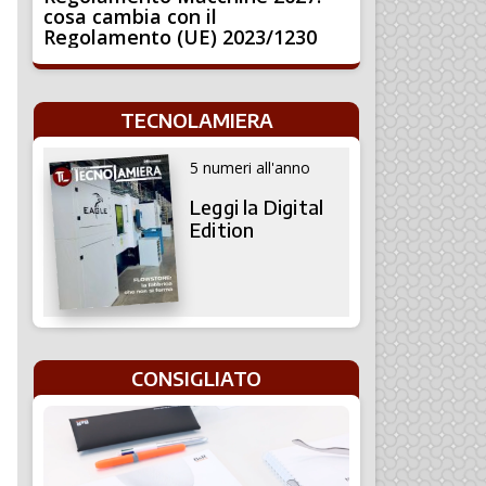
cosa cambia con il
Regolamento (UE) 2023/1230
TECNOLAMIERA
5 numeri all'anno
Leggi la Digital
Edition
CONSIGLIATO