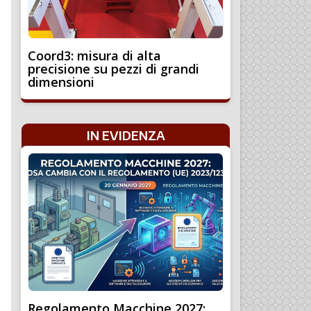
Coord3: misura di alta
precisione su pezzi di grandi
dimensioni
IN EVIDENZA
Regolamento Macchine 2027: