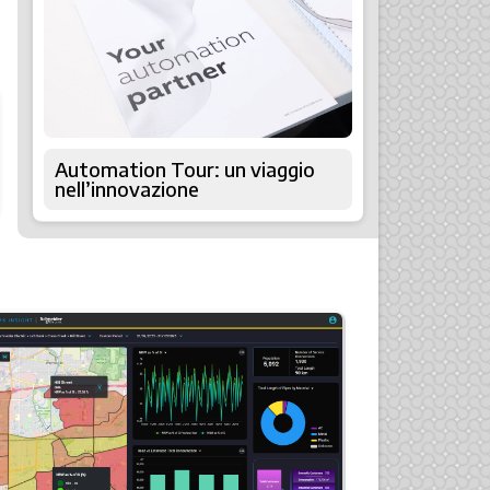
Automation Tour: un viaggio
nell’innovazione