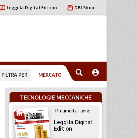
Leggi la Digital Edition
DBI Shop
FILTRA PER
MERCATO
TECNOLOGIE MECCANICHE
11 numeri all'anno
Leggi la Digital
Edition