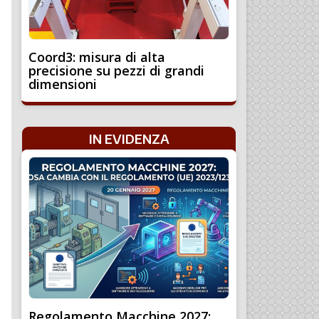
Coord3: misura di alta
precisione su pezzi di grandi
dimensioni
IN EVIDENZA
Regolamento Macchine 2027: