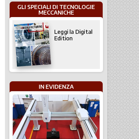
GLI SPECIALI DI TECNOLOGIE
MECCANICHE
Leggi la Digital
Edition
IN EVIDENZA