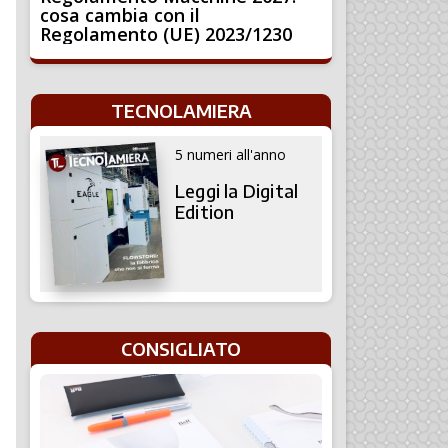
cosa cambia con il
Regolamento (UE) 2023/1230
TECNOLAMIERA
5 numeri all'anno
Leggi la Digital
Edition
CONSIGLIATO