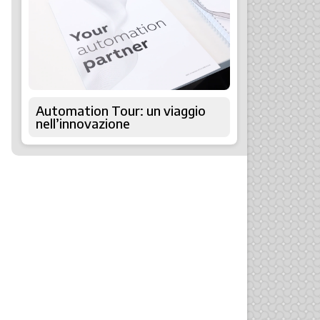
Automation Tour: un viaggio
nell’innovazione