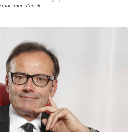
le macchine utensili