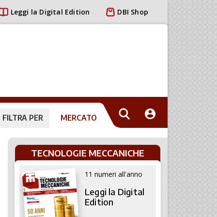
Leggi la Digital Edition
DBI Shop
FILTRA PER
MERCATO
TECNOLOGIE MECCANICHE
11 numeri all'anno
Leggi la Digital
Edition