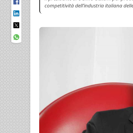
competitività dell’industria italiana del