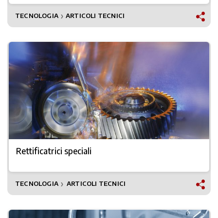
TECNOLOGIA
ARTICOLI TECNICI
❯
Rettificatrici speciali
TECNOLOGIA
ARTICOLI TECNICI
❯