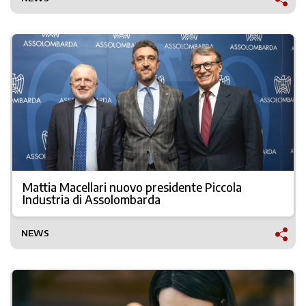
Mattia Macellari nuovo presidente Piccola
Industria di Assolombarda
NEWS