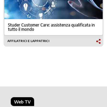
Studer Customer Care: assistenza qualificata in
tutto il mondo
AFFILATRICI E LAPPATRICI
Web TV