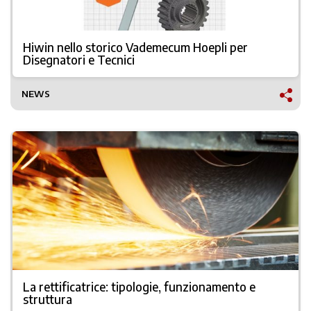
Hiwin nello storico Vademecum Hoepli per
Disegnatori e Tecnici
NEWS
La rettificatrice: tipologie, funzionamento e
struttura