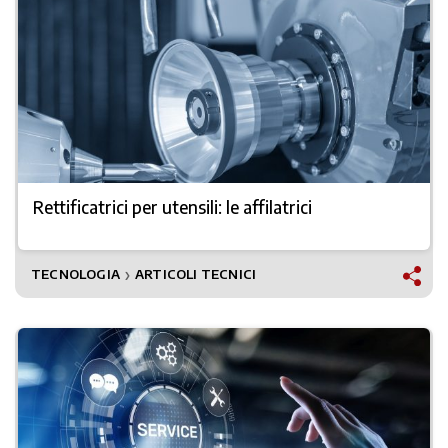
Rettificatrici per utensili: le affilatrici
TECNOLOGIA
ARTICOLI TECNICI
❯