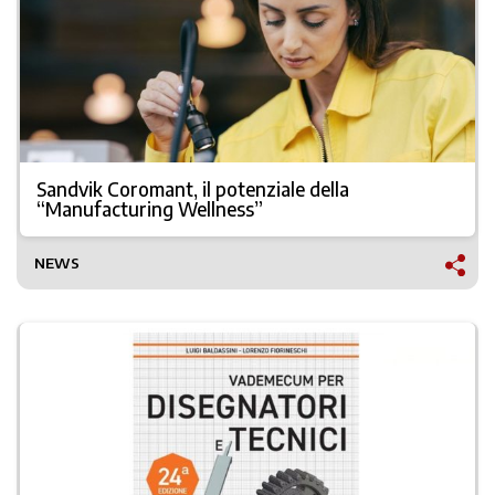
Sandvik Coromant, il potenziale della
“Manufacturing Wellness”
NEWS