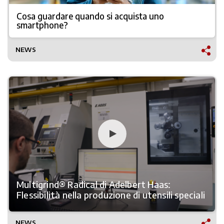
Cosa guardare quando si acquista uno
smartphone?
NEWS
Multigrind® Radical di Adelbert Haas:
Flessibilità nella produzione di utensili speciali
NEWS