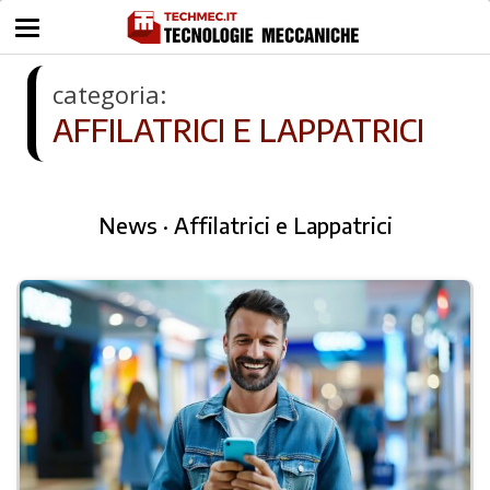
categoria:
AFFILATRICI E LAPPATRICI
News · Affilatrici e Lappatrici