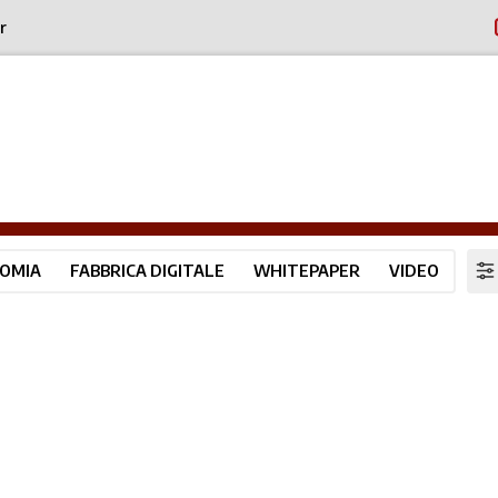
r
OMIA
FABBRICA DIGITALE
WHITEPAPER
VIDEO