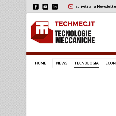
Iscriviti alla Newslette
HOME
NEWS
TECNOLOGIA
ECON