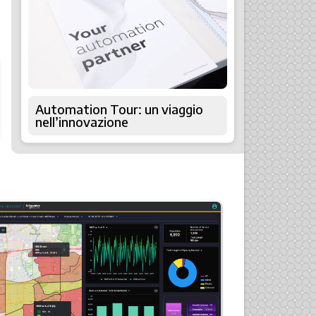
Automation Tour: un viaggio
nell’innovazione