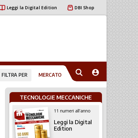
Leggi la Digital Edition
DBI Shop
FILTRA PER
MERCATO
TECNOLOGIE MECCANICHE
11 numeri all'anno
Leggi la Digital
Edition