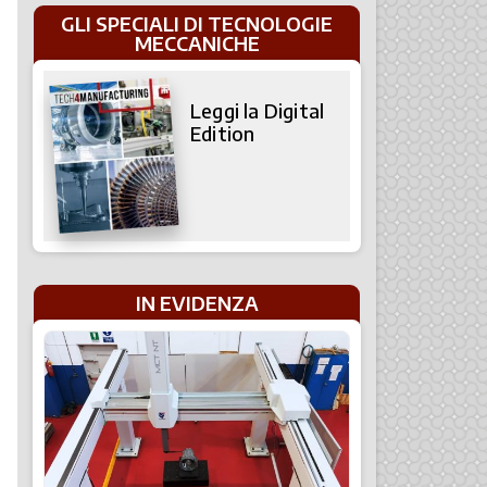
GLI SPECIALI DI TECNOLOGIE
MECCANICHE
Leggi la Digital
Edition
IN EVIDENZA