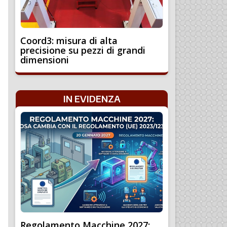
Coord3: misura di alta
precisione su pezzi di grandi
dimensioni
IN EVIDENZA
Regolamento Macchine 2027: