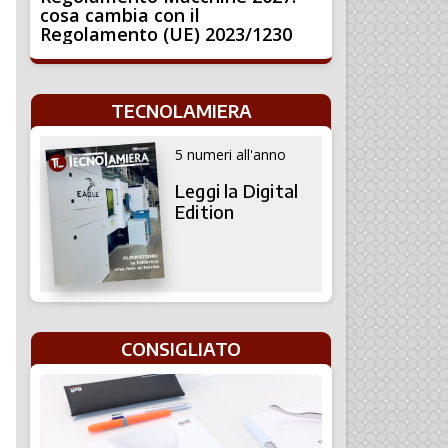
cosa cambia con il
Regolamento (UE) 2023/1230
TECNOLAMIERA
5 numeri all'anno
Leggi la Digital
Edition
CONSIGLIATO